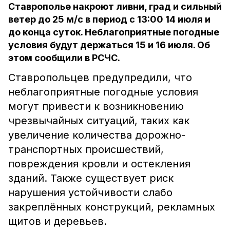
Ставрополье накроют ливни, град и сильный
ветер до 25 м/с в период с 13:00 14 июля и
до конца суток. Неблагоприятные погодные
условия будут держаться 15 и 16 июля. Об
этом сообщили в РСЧС.
Ставропольцев предупредили, что
неблагоприятные погодные условия
могут привести к возникновению
чрезвычайных ситуаций, таких как
увеличение количества дорожно-
транспортных происшествий,
повреждения кровли и остекления
зданий. Также существует риск
нарушения устойчивости слабо
закреплённых конструкций, рекламных
щитов и деревьев.