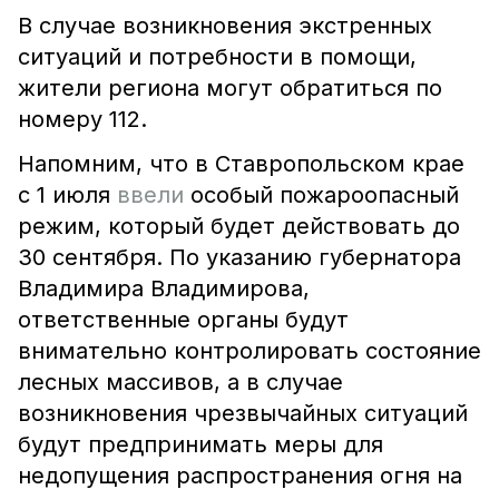
В случае возникновения экстренных
ситуаций и потребности в помощи,
жители региона могут обратиться по
номеру 112.
Напомним, что в Ставропольском крае
с 1 июля
ввели
особый пожароопасный
режим, который будет действовать до
30 сентября. По указанию губернатора
Владимира Владимирова,
ответственные органы будут
внимательно контролировать состояние
лесных массивов, а в случае
возникновения чрезвычайных ситуаций
будут предпринимать меры для
недопущения распространения огня на