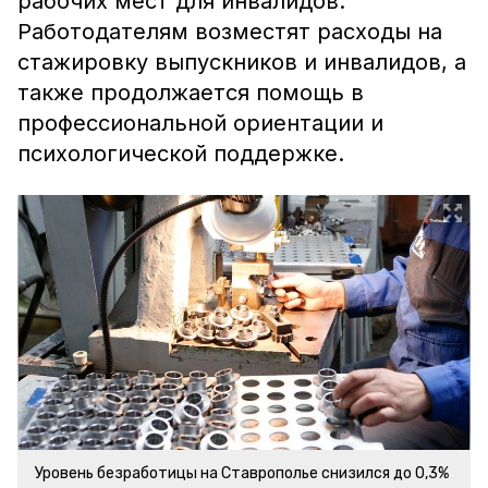
рабочих мест для инвалидов.
Работодателям возместят расходы на
стажировку выпускников и инвалидов, а
также продолжается помощь в
профессиональной ориентации и
психологической поддержке.
Уровень безработицы на Ставрополье снизился до 0,3%