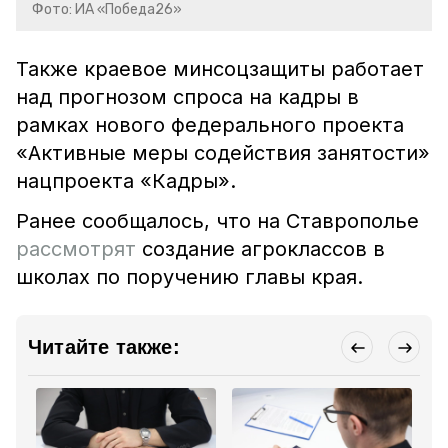
Фото: ИА «Победа26»
Также краевое минсоцзащиты работает
над прогнозом спроса на кадры в
рамках нового федерального проекта
«Активные меры содействия занятости»
нацпроекта «Кадры».
Ранее сообщалось, что на Ставрополье
рассмотрят
создание агроклассов в
школах по поручению главы края.
Читайте также: