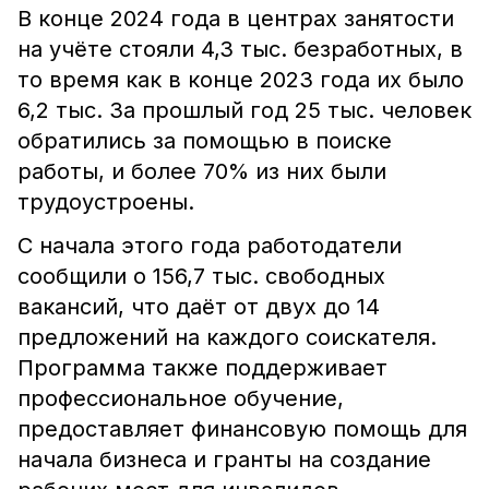
В конце 2024 года в центрах занятости
на учёте стояли 4,3 тыс. безработных, в
то время как в конце 2023 года их было
6,2 тыс. За прошлый год 25 тыс. человек
обратились за помощью в поиске
работы, и более 70% из них были
трудоустроены.
С начала этого года работодатели
сообщили о 156,7 тыс. свободных
вакансий, что даёт от двух до 14
предложений на каждого соискателя.
Программа также поддерживает
профессиональное обучение,
предоставляет финансовую помощь для
начала бизнеса и гранты на создание