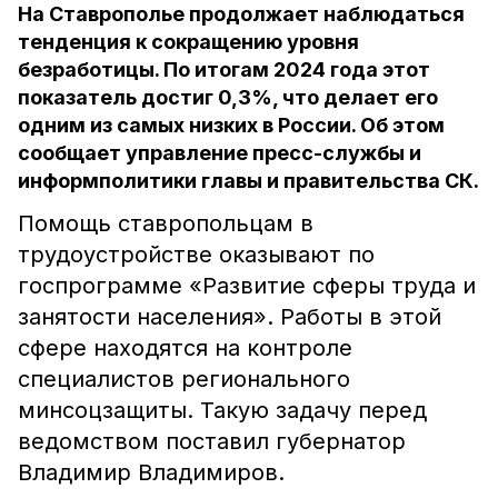
На Ставрополье продолжает наблюдаться
тенденция к сокращению уровня
безработицы. По итогам 2024 года этот
показатель достиг 0,3%, что делает его
одним из самых низких в России. Об этом
сообщает управление пресс-службы и
информполитики главы и правительства СК.
Помощь ставропольцам в
трудоустройстве оказывают по
госпрограмме «Развитие сферы труда и
занятости населения». Работы в этой
сфере находятся на контроле
специалистов регионального
минсоцзащиты. Такую задачу перед
ведомством поставил губернатор
Владимир Владимиров.