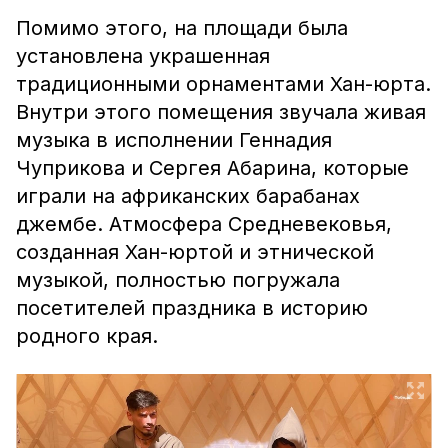
Помимо этого, на площади была
установлена украшенная
традиционными орнаментами Хан-юрта.
Внутри этого помещения звучала живая
музыка в исполнении Геннадия
Чуприкова и Сергея Абарина, которые
играли на африканских барабанах
джембе. Атмосфера Средневековья,
созданная Хан-юртой и этнической
музыкой, полностью погружала
посетителей праздника в историю
родного края.