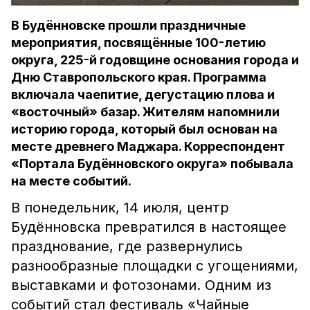
В Будённовске прошли праздничные
мероприятия, посвящённые 100-летию
округа, 225-й годовщине основания города и
Дню Ставропольского края. Программа
включала чаепитие, дегустацию плова и
«восточный» базар. Жителям напомнили
историю города, который был основан на
месте древнего Маджара. Корреспондент
«Портала Будённовского округа» побывала
на месте событий.
В понедельник, 14 июля, центр
Будённовска превратился в настоящее
празднование, где развернулись
разнообразные площадки с угощениями,
выставками и фотозонами. Одним из
событий стал фестиваль «Чайные