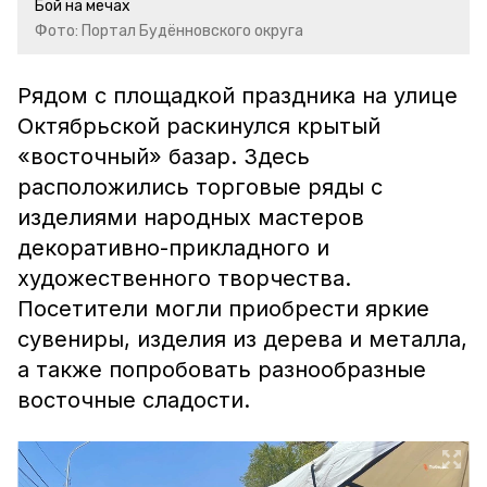
Бой на мечах
Фото: Портал Будённовского округа
Рядом с площадкой праздника на улице
Октябрьской раскинулся крытый
«восточный» базар. Здесь
расположились торговые ряды с
изделиями народных мастеров
декоративно-прикладного и
художественного творчества.
Посетители могли приобрести яркие
сувениры, изделия из дерева и металла,
а также попробовать разнообразные
восточные сладости.