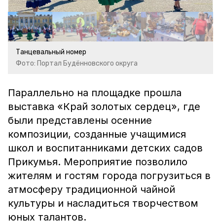
Танцевальный номер
Фото: Портал Будённовского округа
Параллельно на площадке прошла
выставка «Край золотых сердец», где
были представлены осенние
композиции, созданные учащимися
школ и воспитанниками детских садов
Прикумья. Мероприятие позволило
жителям и гостям города погрузиться в
атмосферу традиционной чайной
культуры и насладиться творчеством
юных талантов.