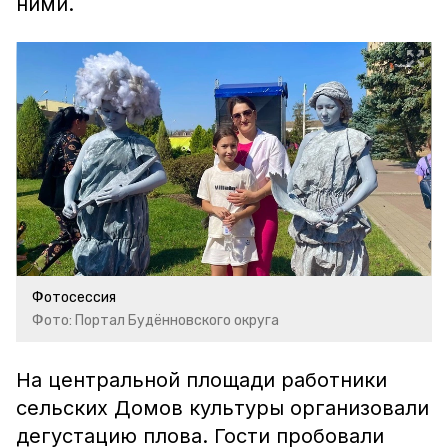
ними.
Фотосессия
Фото: Портал Будённовского округа
На центральной площади работники
сельских Домов культуры организовали
дегустацию плова. Гости пробовали