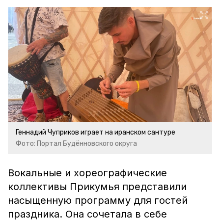
Геннадий Чуприков играет на иранском сантуре
Фото: Портал Будённовского округа
Вокальные и хореографические
коллективы Прикумья представили
насыщенную программу для гостей
праздника. Она сочетала в себе