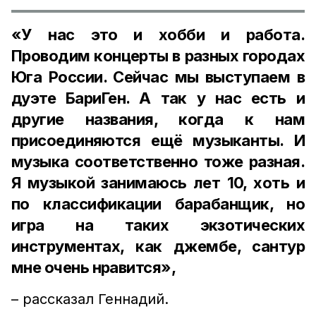
«У нас это и хобби и работа.
Проводим концерты в разных городах
Юга России. Сейчас мы выступаем в
дуэте БариГен. А так у нас есть и
другие названия, когда к нам
присоединяются ещё музыканты. И
музыка соответственно тоже разная.
Я музыкой занимаюсь лет 10, хоть и
по классификации барабанщик, но
игра на таких экзотических
инструментах, как джембе, сантур
мне очень нравится»,
– рассказал Геннадий.