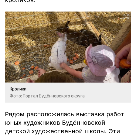
кроликов.
Кролики
Фото: Портал Будённовского округа
Рядом расположилась выставка работ
юных художников Будённовской
детской художественной школы. Эти