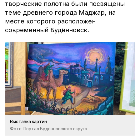
творческие полотна были посвящены
теме древнего города Маджар, на
месте которого расположен
современный Будённовск.
Выставка картин
Фото: Портал Будённовского округа