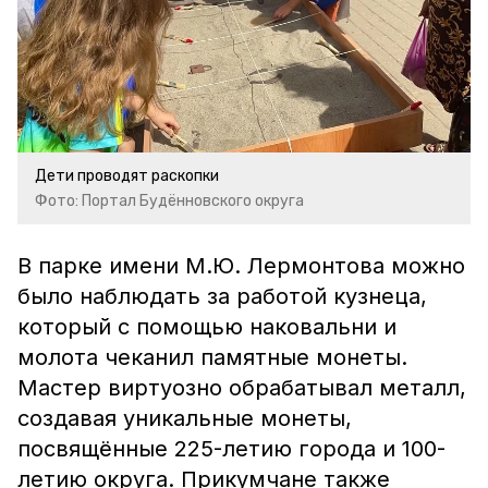
Дети проводят раскопки
Фото: Портал Будённовского округа
В парке имени М.Ю. Лермонтова можно
было наблюдать за работой кузнеца,
который с помощью наковальни и
молота чеканил памятные монеты.
Мастер виртуозно обрабатывал металл,
создавая уникальные монеты,
посвящённые 225-летию города и 100-
летию округа. Прикумчане также