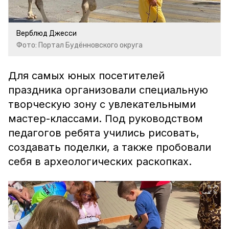
Верблюд Джесси
Фото: Портал Будённовского округа
Для самых юных посетителей
праздника организовали специальную
творческую зону с увлекательными
мастер-классами. Под руководством
педагогов ребята учились рисовать,
создавать поделки, а также пробовали
себя в археологических раскопках.