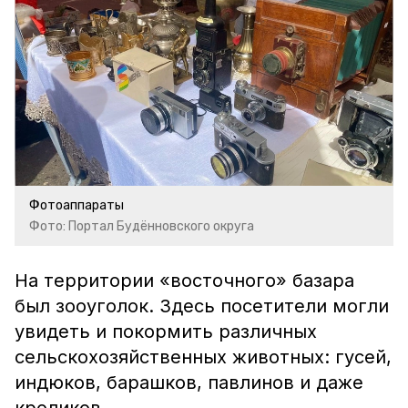
Фотоаппараты
Фото: Портал Будённовского округа
На территории «восточного» базара
был зооуголок. Здесь посетители могли
увидеть и покормить различных
сельскохозяйственных животных: гусей,
индюков, барашков, павлинов и даже