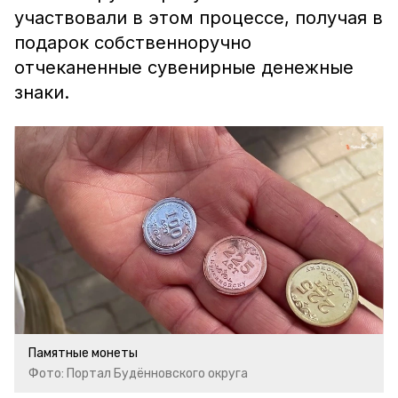
участвовали в этом процессе, получая в
подарок собственноручно
отчеканенные сувенирные денежные
знаки.
Памятные монеты
Фото: Портал Будённовского округа