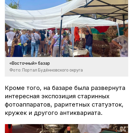
«Восточный» базар
Фото: Портал Будённовского округа
Кроме того, на базаре была развернута
интересная экспозиция старинных
фотоаппаратов, раритетных статуэток,
кружек и другого антиквариата.