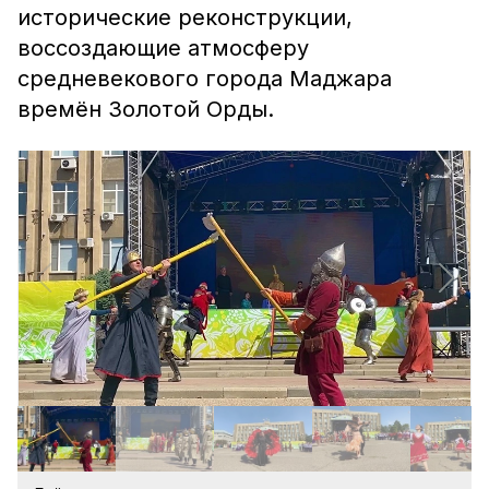
исторические реконструкции,
воссоздающие атмосферу
средневекового города Маджара
времён Золотой Орды.