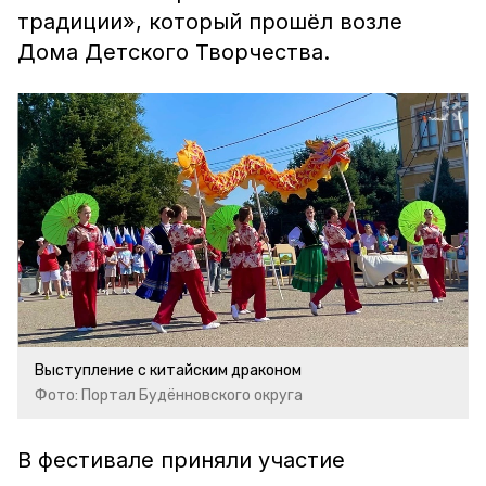
традиции», который прошёл возле
Дома Детского Творчества.
Выступление с китайским драконом
Фото: Портал Будённовского округа
В фестивале приняли участие