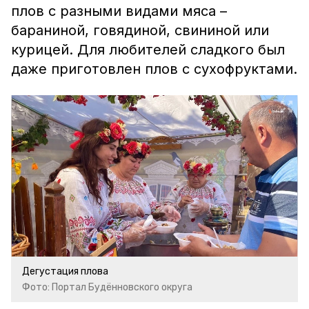
плов с разными видами мяса –
бараниной, говядиной, свининой или
курицей. Для любителей сладкого был
даже приготовлен плов с сухофруктами.
Дегустация плова
Фото: Портал Будённовского округа