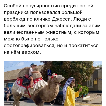
Особой популярностью среди гостей
праздника пользовался большой
верблюд по кличке Джесси. Люди с
большим восторгом наблюдали за этим
величественным животным, с которым
можно было не только
сфотографироваться, но и прокатиться
на нём верхом.