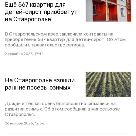
Ещё 567 квартир для
детей-сирот приобретут
на Ставрополье
В Ставропольском крае заключили контракты на
приобретение 567 квартир для детей-сирот. Об этом
сообщили в правительстве региона.
2 декабря 2025, 17:44
На Ставрополье взошли
ранние посевы озимых
Дожди и тёплая осень благоприятно сказались на
развитии озимых. Об этом сообщили в минсельхозе
Ставрополья.
26 ноября 2025, 12:56