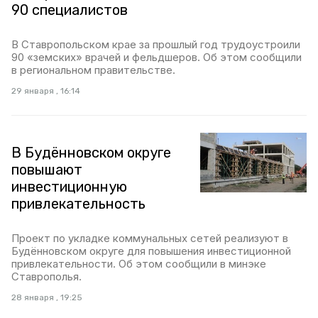
90 специалистов
В Ставропольском крае за прошлый год трудоустроили
90 «земских» врачей и фельдшеров. Об этом сообщили
в региональном правительстве.
29 января , 16:14
В Будённовском округе
повышают
инвестиционную
привлекательность
Проект по укладке коммунальных сетей реализуют в
Будённовском округе для повышения инвестиционной
привлекательности. Об этом сообщили в минэке
Ставрополья.
28 января , 19:25