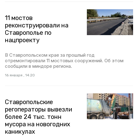
11 мостов
реконструировали на
Ставрополье по
нацпроекту
В Ставропольском крае за прошлый год
отремонтировали 11 мостовых сооружений. Об этом
сообщили в миндоре региона.
16 января , 14:20
Ставропольские
регоператоры вывезли
более 24 тыс. тонн
мусора на новогодних
каникулах