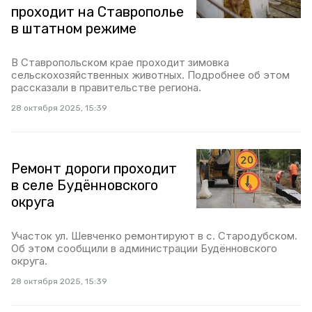
проходит на Ставрополье
в штатном режиме
В Ставропольском крае проходит зимовка
сельскохозяйственных животных. Подробнее об этом
рассказали в правительстве региона.
28 октября 2025, 15:39
Ремонт дороги проходит
в селе Будённовского
округа
Участок ул. Шевченко ремонтируют в с. Стародубском.
Об этом сообщили в администрации Будённовского
округа.
28 октября 2025, 15:39