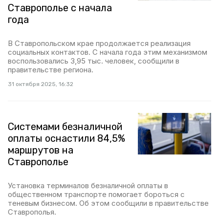
Ставрополье с начала
года
В Ставропольском крае продолжается реализация
социальных контактов. С начала года этим механизмом
воспользовались 3,95 тыс. человек, сообщили в
правительстве региона.
31 октября 2025, 16:32
Системами безналичной
оплаты оснастили 84,5%
маршрутов на
Ставрополье
Установка терминалов безналичной оплаты в
общественном транспорте помогает бороться с
теневым бизнесом. Об этом сообщили в правительстве
Ставрополья.