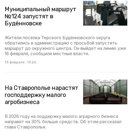
Муниципальный маршрут
№124 запустят в
Будённовске
Жители посёлка Терского Будённовского округа
обратились в администрацию с просьбой запустить
маршрут до окружного центра. Он выйдет на линию уже
16 февраля, сообщили местные власти.
13 февраля , 13:26
На Ставрополье нарастят
господдержку малого
агробизнеса
В 2026 году на поддержку малого аграрного бизнеса
направят на 30% больше средств. Об этом рассказал
глава Ставрополья.