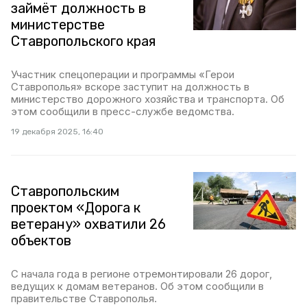
займёт должность в
министерстве
Ставропольского края
Участник спецоперации и программы «Герои
Ставрополья» вскоре заступит на должность в
министерство дорожного хозяйства и транспорта. Об
этом сообщили в пресс-службе ведомства.
19 декабря 2025, 16:40
Ставропольским
проектом «Дорога к
ветерану» охватили 26
объектов
С начала года в регионе отремонтировали 26 дорог,
ведущих к домам ветеранов. Об этом сообщили в
правительстве Ставрополья.