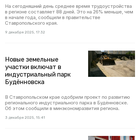
На сегодняшний день среднее время трудоустройства
в регионе составляет 88 дней. Это на 26% меньше, чем
в начале года, сообщили в правительстве
Ставропольского края.
9 декабря 2025, 17:32
Новые земельные
участки включат в
индустриальный парк
Будённовска
В Ставропольском крае одобрили проект по развитию
регионального индустриального парка в Будённовске.
Об этом сообщили в минэкономразвития региона.
3 декабря 2025, 15:41