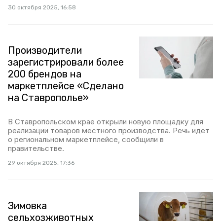
30 октября 2025, 16:58
Производители
зарегистрировали более
200 брендов на
маркетплейсе «Сделано
на Ставрополье»
В Ставропольском крае открыли новую площадку для
реализации товаров местного производства. Речь идёт
о региональном маркетплейсе, сообщили в
правительстве.
29 октября 2025, 17:36
Зимовка
сельхозживотных