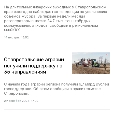
На длительных январских выходных в Ставропольском
крае ежегодно наблюдается тенденция по увеличению
объёмов мусора. За первые недели месяца
регоператоры вывезли 24,7 тыс. тонн твёрдых
коммунальных отходов, сообщили в региональном
минЖКХ.
14 января , 16:52
Ставропольские аграрии
получили поддержку по
35 направлениям
С начала года аграрии региона получили 6,7 млрд рублей
господдержки. Об этом сообщили в правительстве
Ставрополья.
29 декабря 2025, 17:02