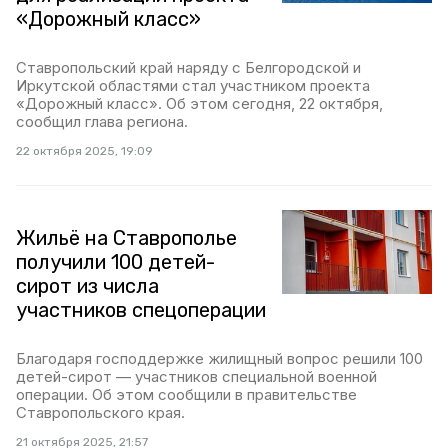
«Дорожный класс»
Ставропольский край наряду с Белгородской и
Иркутской областями стал участником проекта
«Дорожный класс». Об этом сегодня, 22 октября,
сообщил глава региона.
22 октября 2025, 19:09
Жильё на Ставрополье
получили 100 детей-
сирот из числа
участников спецоперации
Благодаря господдержке жилищный вопрос решили 100
детей-сирот — участников специальной военной
операции. Об этом сообщили в правительстве
Ставропольского края.
21 октября 2025, 21:57