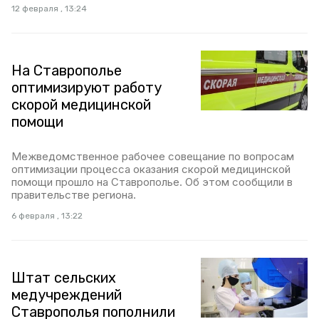
12 февраля , 13:24
На Ставрополье
оптимизируют работу
скорой медицинской
помощи
Межведомственное рабочее совещание по вопросам
оптимизации процесса оказания скорой медицинской
помощи прошло на Ставрополье. Об этом сообщили в
правительстве региона.
6 февраля , 13:22
Штат сельских
медучреждений
Ставрополья пополнили