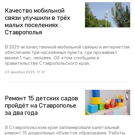
Качество мобильной
связи улучшили в трёх
малых поселениях
Ставрополья
В 2025-м качественной мобильной связью и интернетом
обеспечили три населённых пункта, где проживает
менее 1 тыс. человек. Об этом сообщили в
правительстве Ставропольского края.
23 декабря 2025, 17:37
Ремонт 15 детских садов
пройдёт на Ставрополье
за два года
В Ставропольском крае запланировали капитальный
ремонт 15 дошкольных объектов образования. Работы