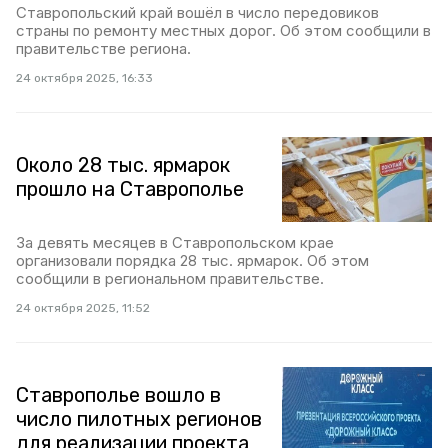
Ставропольский край вошёл в число передовиков
страны по ремонту местных дорог. Об этом сообщили в
правительстве региона.
24 октября 2025, 16:33
Около 28 тыс. ярмарок
прошло на Ставрополье
За девять месяцев в Ставропольском крае
организовали порядка 28 тыс. ярмарок. Об этом
сообщили в региональном правительстве.
24 октября 2025, 11:52
Ставрополье вошло в
число пилотных регионов
для реализации проекта