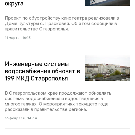
округа
Проект по обустройству кинотеатра реализовали в
Доме культуры с. Прасковея. Об этом сообщили в
правительстве Ставрополья.
11 марта , 16:15
Инженерные системы
водоснабжения обновят в
199 МКД Ставрополья
В Ставропольском крае продолжают обновлять
системы водоснабжения и водоотведения в
многоэтажках. О мероприятиях текущего года
рассказали в правительстве региона.
16 февраля , 14:34