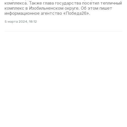
комплекса. Также глава государства посетил тепличный
комплекс в Изобильненском округе. Об этом пишет
информационное агентство «Победа26».
5 марта 2024, 18:12