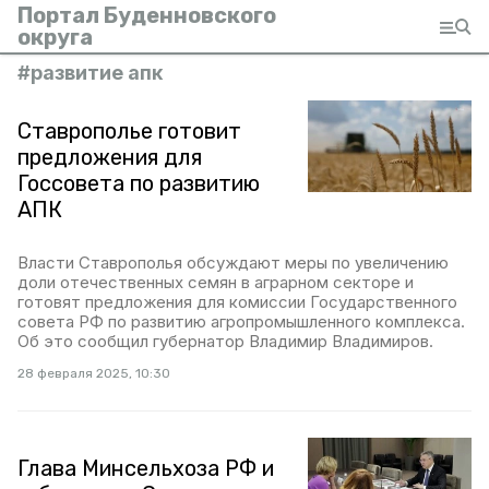
Портал Буденновского
округа
#
развитие апк
Ставрополье готовит
предложения для
Госсовета по развитию
АПК
Власти Ставрополья обсуждают меры по увеличению
доли отечественных семян в аграрном секторе и
готовят предложения для комиссии Государственного
совета РФ по развитию агропромышленного комплекса.
Об это сообщил губернатор Владимир Владимиров.
28 февраля 2025, 10:30
Глава Минсельхоза РФ и