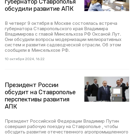
губернатор Ставрополья
обсудили развитие АПК
В четверг 9 октября в Москве состоялась встреча
губернатора Ставропольского края Владимира
Владимирова с главой Минсельхоза РФ Оксаной Лут.
Они обсудили вопросы модернизации мелиоративных
систем и развития садоводческой отрасли. Об этом
сообщили в Минсельхозе РФ.
10 октября 2024, 16:22
Президент России
обсудит на Ставрополье
перспективы развития
АПК
Президент Российской Федерации Владимир Путин
совершил рабочую поездку на Ставрополье , чтобы
обсудить развитие отечественного агропромышленного