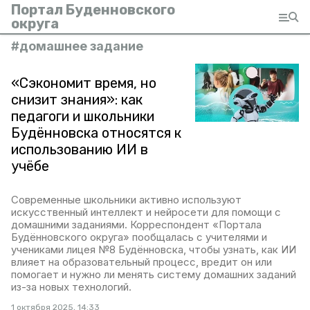
Портал Буденновского
округа
#
домашнее задание
«Сэкономит время, но
снизит знания»: как
педагоги и школьники
Будённовска относятся к
использованию ИИ в
учёбе
Современные школьники активно используют
искусственный интеллект и нейросети для помощи с
домашними заданиями. Корреспондент «Портала
Будённовского округа» пообщалась с учителями и
учениками лицея №8 Будённовска, чтобы узнать, как ИИ
влияет на образовательный процесс, вредит он или
помогает и нужно ли менять систему домашних заданий
из-за новых технологий.
1 октября 2025, 14:33