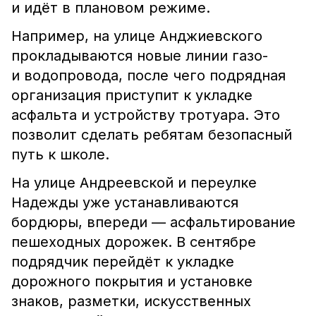
и идёт в плановом режиме.
Например, на улице Анджиевского
прокладываются новые линии газо-
и водопровода, после чего подрядная
организация приступит к укладке
асфальта и устройству тротуара. Это
позволит сделать ребятам безопасный
путь к школе.
На улице Андреевской и переулке
Надежды уже устанавливаются
бордюры, впереди — асфальтирование
пешеходных дорожек. В сентябре
подрядчик перейдёт к укладке
дорожного покрытия и установке
знаков, разметки, искусственных