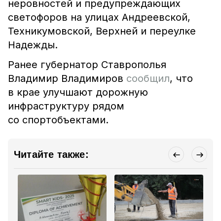
неровностей и предупреждающих
светофоров на улицах Андреевской,
Техникумовской, Верхней и переулке
Надежды.
Ранее губернатор Ставрополья
Владимир Владимиров
сообщил
, что
в крае улучшают дорожную
инфраструктуру рядом
со спортобъектами.
Читайте также: