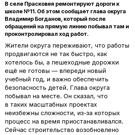
В селе Прасковея ремонтируют дороги к
школе №11. Об этом сообщает глава округа
Владимир Богданов, который после
обращений на прямую линию побывал там и
проконтролировал ход работ.
Жители округа переживают, что работы
продвигаются не так быстро, как
хотелось бы, а пешеходные дорожки
ещё не готовы — впереди новый
учебный год, и важно обеспечить
безопасность детей. Глава округа
побывал на месте. Он сказал, что
в таких масштабных проектах
неизбежны сложности, из-за которых
процесс на время приостанавливался.
Сейчас строительство возобновлено