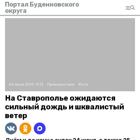
Портал Буденновского
округа
24 июня 2019, 11:13
Происшествия
Фото:
На Ставрополье ожидаются
сильный дождь и шквалистый
ветер