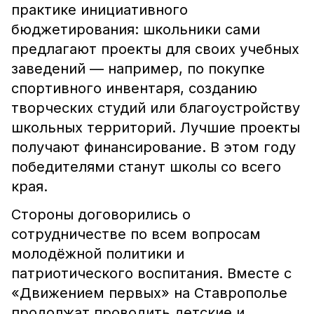
практике инициативного
бюджетирования: школьники сами
предлагают проекты для своих учебных
заведений — например, по покупке
спортивного инвентаря, созданию
творческих студий или благоустройству
школьных территорий. Лучшие проекты
получают финансирование. В этом году
победителями станут школы со всего
края.
Стороны договорились о
сотрудничестве по всем вопросам
молодёжной политики и
патриотического воспитания. Вместе с
«Движением первых» на Ставрополье
продолжат проводить детские и