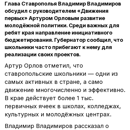
Глава Ставрополья Владимир Владимиров
обсудил с руководителем «Движения
первых» Артуром Орловым развитие
молодёжной политики. Среди важных для
ребят края направление инициативного
бюджетирования. Губернатор сообщил, что
школьники часто прибегают к нему для
реализации своих проектов.
Артур Орлов отметил, что
ставропольские школьники — одни из
самых активных в стране, а само
движение многочисленно и эффективно.
В крае действует более 1 тыс.
первичных ячеек в школах, колледжах,
культурных и молодёжных центрах.
Владимир Владимиров рассказал о