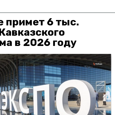
 примет 6 тыс.
Кавказского
а в 2026 году