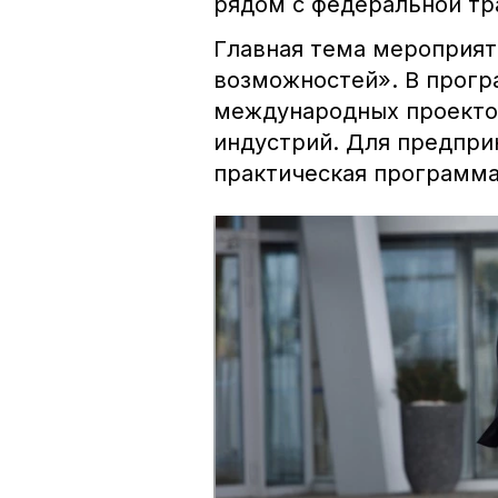
рядом с федеральной тр
Главная тема мероприят
возможностей». В прогр
международных проектов
индустрий. Для предпри
практическая программа