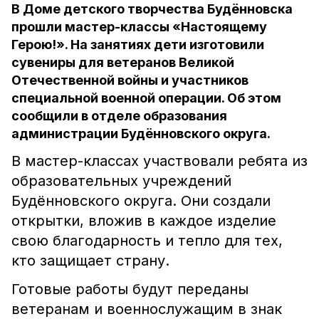
В Доме детского творчества Будённовска
прошли мастер-классы «Настоящему
Герою!». На занятиях дети изготовили
сувениры для ветеранов Великой
Отечественной войны и участников
специальной военной операции. Об этом
сообщили в отделе образования
администрации Будённовского округа.
В мастер-классах участвовали ребята из
образовательных учреждений
Будённовского округа. Они создали
открытки, вложив в каждое изделие
свою благодарность и тепло для тех,
кто защищает страну.
Готовые работы будут переданы
ветеранам и военнослужащим в знак