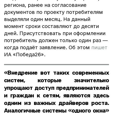
региона, ранее на согласование
документов по проекту потребителям
выделяли один месяц. На данный
момент сроки составляют до десяти
дней. Присутствовать при оформлении
потребитель должен только один раз —
когда подаёт заявление. Об этом
пишет
ИА «Победа26».
«Внедрение вот таких современных
систем, которые значительно
упрощают доступ предпринимателей
и граждан к сетям, являются здесь
одним из важных драйверов роста.
Аналогичные системы «одного окна»