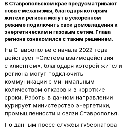
В Ставропольском крае предусматривают
новые механизмы, благодаря которым
жители региона могут в ускоренном
режиме подключить свои домовладения к
энергетическим и газовым сетям. Глава
региона ознакомился с таким решением.
На Ставрополье с начала 2022 года
действует «Система взаимодействия
с клиентом», благодаря которой жители
региона могут подключить
коммуникации с минимальным
количеством отказов и в короткие
сроки. Работы в данном направлении
курирует министерство энергетики,
промышленности и связи Ставрополья.
По данным пресс-службы губернатора