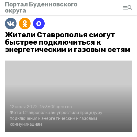
Портал Буденновского
округа
Жители Ставрополья смогут
быстрее подключиться к
энергетическим и газовым сетям
12 июля 2022, 15:36
Общество
Фото:
Ставропольцам упростили процедуру
подключения к энергетическим и газовым
коммуникациям