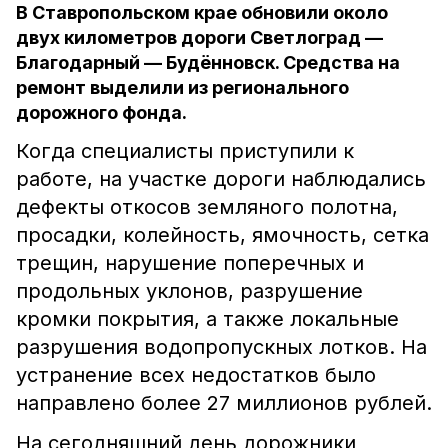
В Ставропольском крае обновили около
двух километров дороги Светлоград —
Благодарный — Будённовск. Средства на
ремонт выделили из регионального
дорожного фонда.
Когда специалисты приступили к
работе, на участке дороги наблюдались
дефекты откосов земляного полотна,
просадки, колейность, ямочность, сетка
трещин, нарушение поперечных и
продольных уклонов, разрушение
кромки покрытия, а также локальные
разрушения водопропускных лотков. На
устранение всех недостатков было
направлено более 27 миллионов рублей.
На сегодняшний день дорожники