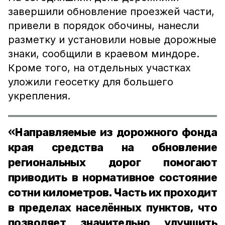
завершили обновление проезжей части,
привели в порядок обочины, нанесли
разметку и установили новые дорожные
знаки, сообщили в краевом миндоре.
Кроме того, на отдельных участках
уложили геосетку для большего
укрепления.
«Направляемые из дорожного фонда
края средства на обновление
региональных дорог помогают
приводить в нормативное состояние
сотни километров. Часть их проходит
в пределах населённых пунктов, что
позволяет значительно улучшить