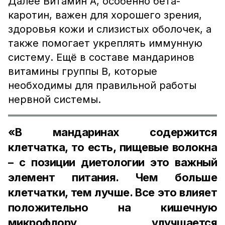
Далее Витамин А, особенно бета-
каротин, важен для хорошего зрения,
здоровья кожи и слизистых оболочек, а
также помогает укреплять иммунную
систему. Ещё в составе мандаринов
витамины группы В, которые
необходимы для правильной работы
нервной системы.
«В мандаринах содержится
клетчатка, то есть, пищевые волокна
– с позиции диетологии это важный
элемент питания. Чем больше
клетчатки, тем лучше. Все это влияет
положительно на кишечную
микрофлору, улучшается