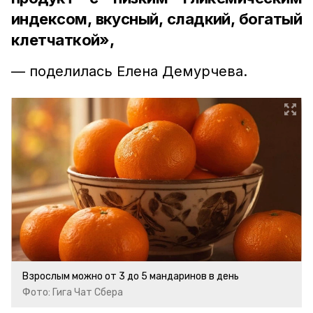
индексом, вкусный, сладкий, богатый
клетчаткой»,
–– поделилась Елена Демурчева.
Взрослым можно от 3 до 5 мандаринов в день
Фото: Гига Чат Сбера