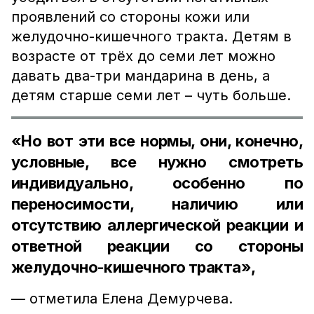
проявлений со стороны кожи или
желудочно-кишечного тракта. Детям в
возрасте от трёх до семи лет можно
давать два-три мандарина в день, а
детям старше семи лет – чуть больше.
«Но вот эти все нормы, они, конечно,
условные, все нужно смотреть
индивидуально, особенно по
переносимости, наличию или
отсутствию аллергической реакции и
ответной реакции со стороны
желудочно-кишечного тракта»,
–– отметила Елена Демурчева.