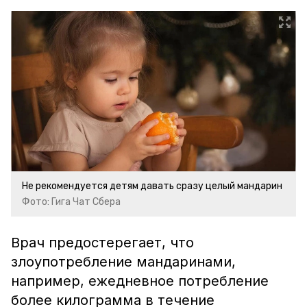
Не рекомендуется детям давать сразу целый мандарин
Фото: Гига Чат Сбера
Врач предостерегает, что
злоупотребление мандаринами,
например, ежедневное потребление
более килограмма в течение