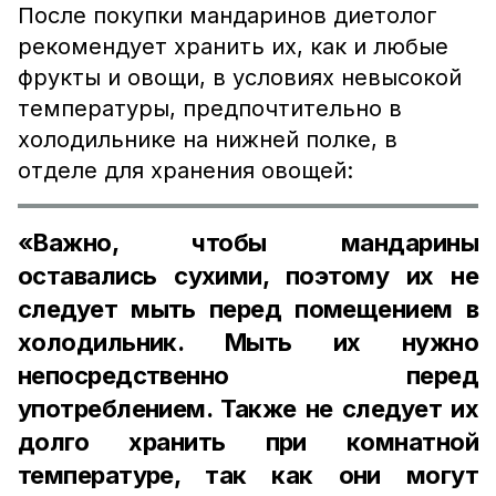
После покупки мандаринов диетолог
рекомендует хранить их, как и любые
фрукты и овощи, в условиях невысокой
температуры, предпочтительно в
холодильнике на нижней полке, в
отделе для хранения овощей:
«Важно, чтобы мандарины
оставались сухими, поэтому их не
следует мыть перед помещением в
холодильник. Мыть их нужно
непосредственно перед
употреблением. Также не следует их
долго хранить при комнатной
температуре, так как они могут