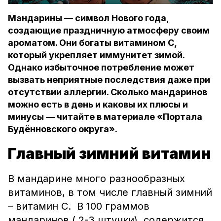
Мандарины — символ Нового года,
создающие праздничную атмосферу своим
ароматом. Они богаты витамином С,
который укрепляет иммунитет зимой.
Однако избыточное потребление может
вызвать неприятные последствия даже при
отсутствии аллергии. Сколько мандаринов
можно есть в день и каковы их плюсы и
минусы — читайте в материале «Портала
Будённовского округа».
Главный зимний витамин
В мандарине много разнообразных
витаминов, в том числе главный зимний
– витамин С. В 100 граммов
мандаринов ( 2-3 штучки), содержится