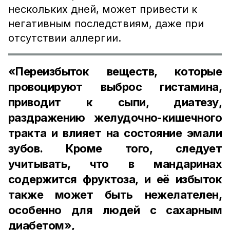
нескольких дней, может привести к
негативным последствиям, даже при
отсутствии аллергии.
«Переизбыток веществ, которые
провоцируют выброс гистамина,
приводит к сыпи, диатезу,
раздражению желудочно-кишечного
тракта и влияет на состояние эмали
зубов. Кроме того, следует
учитывать, что в мандаринах
содержится фруктоза, и её избыток
также может быть нежелателен,
особенно для людей с сахарным
диабетом»,