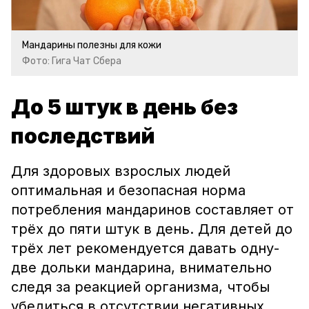
Мандарины полезны для кожи
Фото: Гига Чат Сбера
До 5 штук в день без
последствий
Для здоровых взрослых людей
оптимальная и безопасная норма
потребления мандаринов составляет от
трёх до пяти штук в день. Для детей до
трёх лет рекомендуется давать одну-
две дольки мандарина, внимательно
следя за реакцией организма, чтобы
убедиться в отсутствии негативных