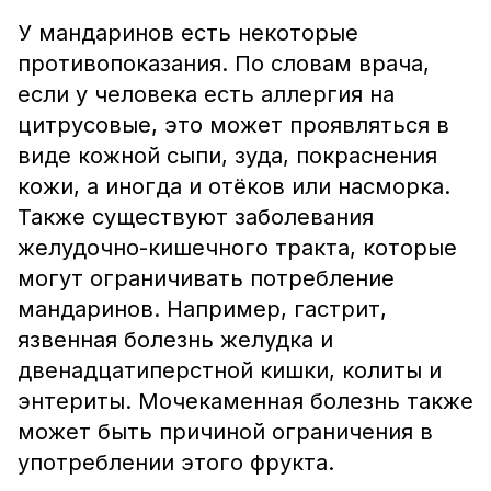
У мандаринов есть некоторые
противопоказания. По словам врача,
если у человека есть аллергия на
цитрусовые, это может проявляться в
виде кожной сыпи, зуда, покраснения
кожи, а иногда и отёков или насморка.
Также существуют заболевания
желудочно-кишечного тракта, которые
могут ограничивать потребление
мандаринов. Например, гастрит,
язвенная болезнь желудка и
двенадцатиперстной кишки, колиты и
энтериты. Мочекаменная болезнь также
может быть причиной ограничения в
употреблении этого фрукта.