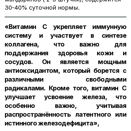
30-40% суточной нормы.
«Витамин C укрепляет иммунную
систему и участвует в синтезе
коллагена, что важно для
поддержания здоровья кожи и
сосудов. Он является мощным
антиоксидантом, который борется с
различными свободными
радикалами. Кроме того, витамин C
улучшает усвоение железа, что
особенно важно, учитывая
распространённость латентного или
истинного железодефицита»,