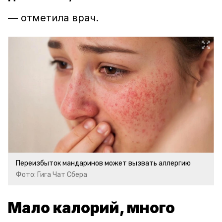
–– отметила врач.
Переизбыток мандаринов может вызвать аллергию
Фото: Гига Чат Сбера
Мало калорий, много