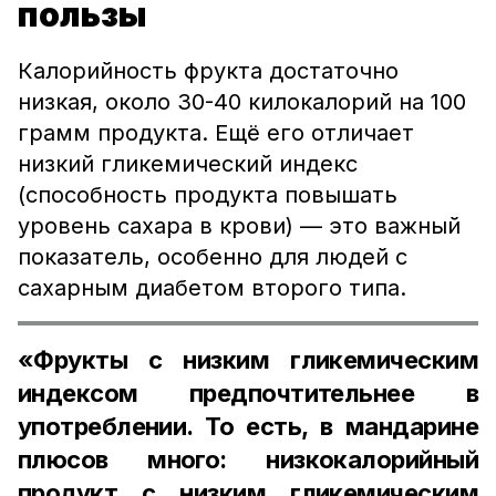
пользы
Калорийность фрукта достаточно
низкая, около 30-40 килокалорий на 100
грамм продукта. Ещё его отличает
низкий гликемический индекс
(способность продукта повышать
уровень сахара в крови) — это важный
показатель, особенно для людей с
сахарным диабетом второго типа.
«Фрукты с низким гликемическим
индексом предпочтительнее в
употреблении. То есть, в мандарине
плюсов много: низкокалорийный
продукт с низким гликемическим