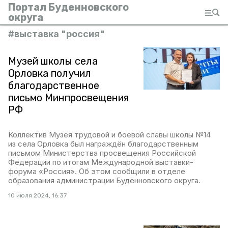
Портал Буденновского
округа
#
выставка "россия"
Музей школы села
Орловка получил
благодарственное
письмо Минпросвещения
РФ
Коллектив Музея трудовой и боевой славы школы №14
из села Орловка был награждён благодарственным
письмом Министерства просвещения Российской
Федерации по итогам Международной выставки-
форума «Россия». Об этом сообщили в отделе
образования администрации Будённовского округа.
10 июля 2024, 16:37