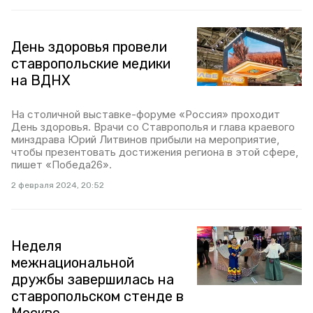
День здоровья провели
ставропольские медики
на ВДНХ
На столичной выставке-форуме «Россия» проходит
День здоровья. Врачи со Ставрополья и глава краевого
минздрава Юрий Литвинов прибыли на мероприятие,
чтобы презентовать достижения региона в этой сфере,
пишет «Победа26».
2 февраля 2024, 20:52
Неделя
межнациональной
дружбы завершилась на
ставропольском стенде в