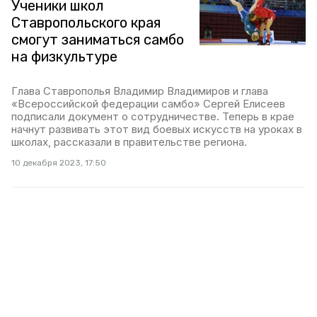
Ученики школ
Ставропольского края
смогут заниматься самбо
на физкультуре
Глава Ставрополья Владимир Владимиров и глава
«Всероссийской федерации самбо» Сергей Елисеев
подписали документ о сотрудничестве. Теперь в крае
начнут развивать этот вид боевых искусств на уроках в
школах, рассказали в правительстве региона.
10 декабря 2023, 17:50