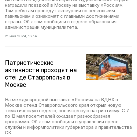
наградили поездкой в Москву на выставку «Россия».
Там ребятам проведут экскурсии по нескольким
павильонам и ознакомят с главными достижениями
страны. Об этом сообщили в отделе образования
администрации муниципалитета.
21 мая 2024, 13:14
Патриотические
активности проходят на
стенде Ставрополья в
Москве
На международной выставке «Россия» на ВДНХ в
Москве стенд Ставропольского края открыл новую
тематическую неделю, посвящённую патриотизму. С 7
по 12 мая посетителей ожидает разнообразная
программа. Об этом сообщили в управлении пресс-
службы и информполитики губернатора и правительства
СК.