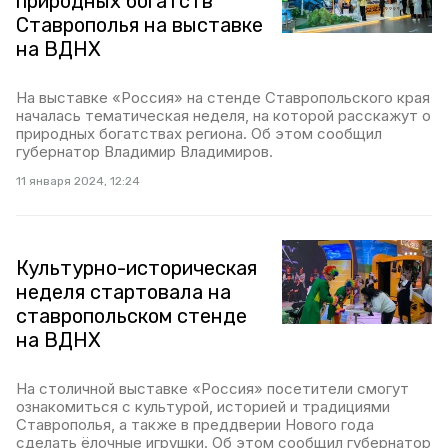
природных богатств
Ставрополья на выставке
на ВДНХ
На выставке «Россия» на стенде Ставропольского края
началась тематическая неделя, на которой расскажут о
природных богатствах региона. Об этом сообщил
губернатор Владимир Владимиров.
11 января 2024, 12:24
Культурно-историческая
неделя стартовала на
ставропольском стенде
на ВДНХ
На столичной выставке «Россия» посетители смогут
ознакомиться с культурой, историей и традициями
Ставрополья, а также в преддверии Нового года
сделать ёлочные игрушки. Об этом сообщил губернатор