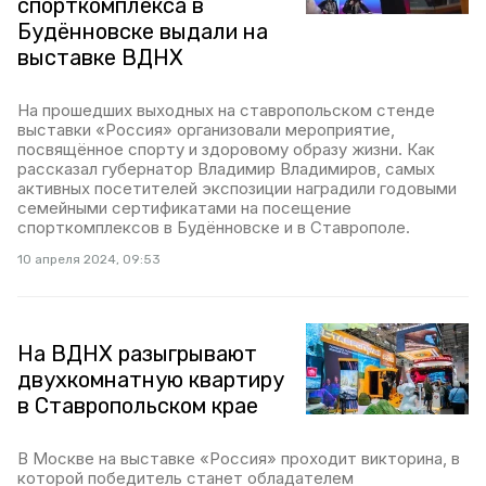
спорткомплекса в
Будённовске выдали на
выставке ВДНХ
На прошедших выходных на ставропольском стенде
выставки «Россия» организовали мероприятие,
посвящённое спорту и здоровому образу жизни. Как
рассказал губернатор Владимир Владимиров, самых
активных посетителей экспозиции наградили годовыми
семейными сертификатами на посещение
спорткомплексов в Будённовске и в Ставрополе.
10 апреля 2024, 09:53
На ВДНХ разыгрывают
двухкомнатную квартиру
в Ставропольском крае
В Москве на выставке «Россия» проходит викторина, в
которой победитель станет обладателем