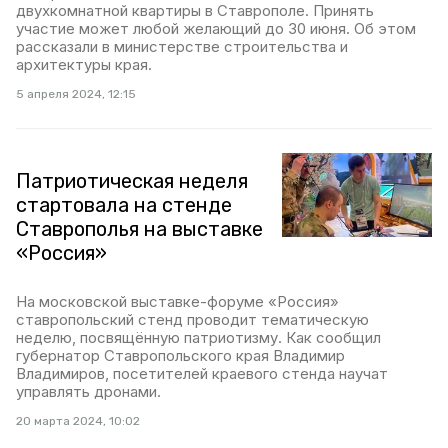
двухкомнатной квартиры в Ставрополе. Принять
участие может любой желающий до 30 июня. Об этом
рассказали в министерстве строительства и
архитектуры края.
5 апреля 2024, 12:15
Патриотическая неделя
стартовала на стенде
Ставрополья на выставке
«Россия»
На московской выставке-форуме «Россия»
ставропольский стенд проводит тематическую
неделю, посвящённую патриотизму. Как сообщил
губернатор Ставропольского края Владимир
Владимиров, посетителей краевого стенда научат
управлять дронами.
20 марта 2024, 10:02