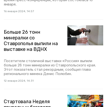
января.
16 января 2024, 14:57
Больше 26 тонн
минералки со
Ставрополья выпили на
выставке на ВДНХ
Посетители столичной выставки «Россия» выпили
больше 26 тонн минералки из Ставропольского края.
Этот показатель стал рекордным, сообщил глава
регионального минека Денис Полюбин.
12 января 2024, 14:31
Стартовала Неделя