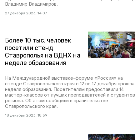
Владимир Владимиров.
27 декабря 2023, 14:07
Более 10 тыс. человек
посетили стенд
Ставрополья на ВДНХ на
неделе образования
На Международной выставке-форуме «Россия» на
стенде Ставропольского края с 12 по 17 декабря прошла
неделя образования. Посетителям предоставили 14
мастер-классов от лучших преподавателей и студентов
региона. Об этом сообщили в правительстве
Ставропольского края.
18 декабря 2023, 18:59