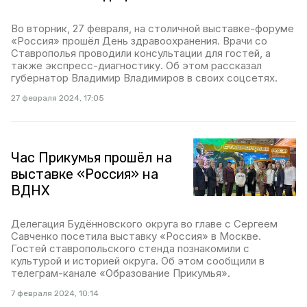
Во вторник, 27 февраля, на столичной выставке-форуме
«Россия» прошёл День здравоохранения. Врачи со
Ставрополья проводили консультации для гостей, а
также экспресс-диагностику. Об этом рассказал
губернатор Владимир Владимиров в своих соцсетях.
27 февраля 2024, 17:05
Час Прикумья прошёл на
выставке «Россия» на
ВДНХ
Делегация Будённовского округа во главе с Сергеем
Савченко посетила выставку «Россия» в Москве.
Гостей ставропольского стенда познакомили с
культурой и историей округа. Об этом сообщили в
телеграм-канале «Образование Прикумья».
7 февраля 2024, 10:14