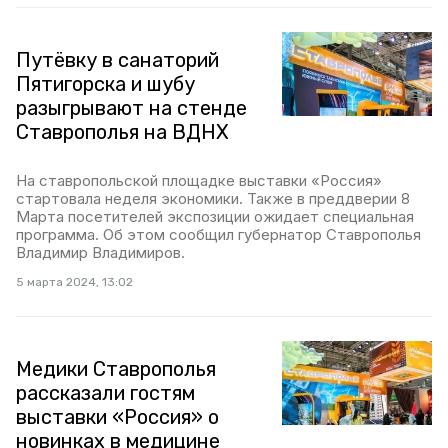
Путёвку в санаторий
Пятигорска и шубу
разыгрывают на стенде
Ставрополья на ВДНХ
На ставропольской площадке выставки «Россия»
стартовала неделя экономики. Также в преддверии 8
Марта посетителей экспозиции ожидает специальная
программа. Об этом сообщил губернатор Ставрополья
Владимир Владимиров.
5 марта 2024, 13:02
Медики Ставрополья
рассказали гостям
выставки «Россия» о
новинках в медицине