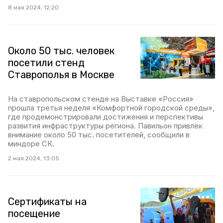
8 мая 2024, 12:20
Около 50 тыс. человек
посетили стенд
Ставрополья в Москве
На ставропольском стенде на Выставке «Россия»
прошла третья неделя «Комфортной городской среды»,
где продемонстрировали достижения и перспективы
развития инфраструктуры региона. Павильон привлёк
внимание около 50 тыс. посетителей, сообщили в
миндоре СК.
2 мая 2024, 13:05
Сертификаты на
посещение