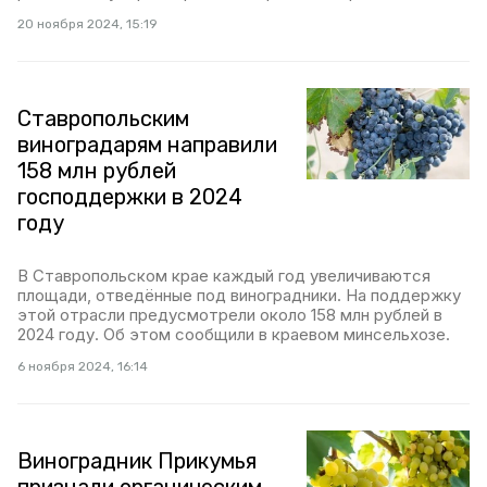
20 ноября 2024, 15:19
Ставропольским
виноградарям направили
158 млн рублей
господдержки в 2024
году
В Ставропольском крае каждый год увеличиваются
площади, отведённые под виноградники. На поддержку
этой отрасли предусмотрели около 158 млн рублей в
2024 году. Об этом сообщили в краевом минсельхозе.
6 ноября 2024, 16:14
Виноградник Прикумья