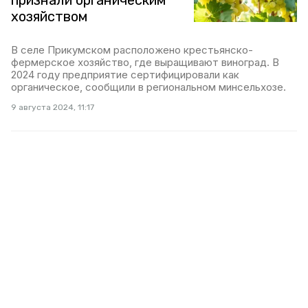
признали органическим
хозяйством
В селе Прикумском расположено крестьянско-
фермерское хозяйство, где выращивают виноград. В
2024 году предприятие сертифицировали как
органическое, сообщили в региональном минсельхозе.
9 августа 2024, 11:17