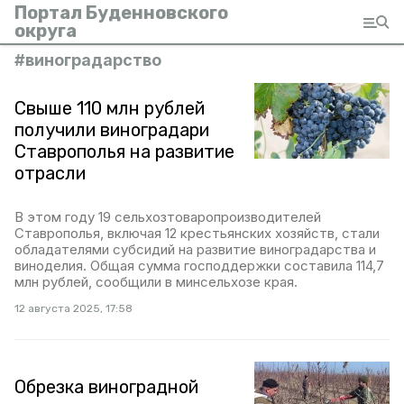
Портал Буденновского
округа
#
виноградарство
Свыше 110 млн рублей
получили виноградари
Ставрополья на развитие
отрасли
В этом году 19 сельхозтоваропроизводителей
Ставрополья, включая 12 крестьянских хозяйств, стали
обладателями субсидий на развитие виноградарства и
виноделия. Общая сумма господдержки составила 114,7
млн рублей, сообщили в минсельхозе края.
12 августа 2025, 17:58
Обрезка виноградной