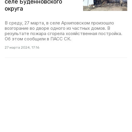
селе Будённовского
округа
В среду, 27 марта, в селе Архиповском произошло
возгорание во дворе одного из частных домов. В
результате пожара сгорела хозяйственная постройка.
Об этом сообщили в ПАСС СК.
27 марта 2024, 17:16