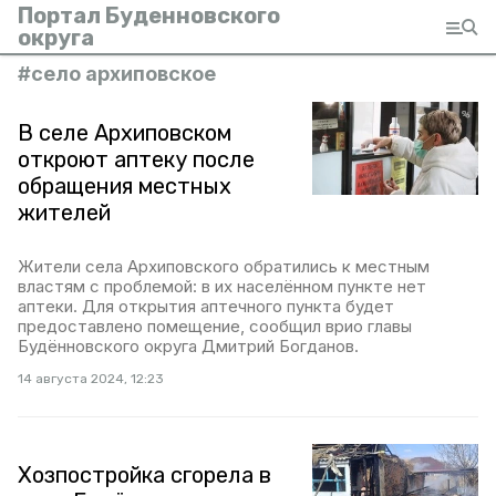
Портал Буденновского
округа
#
село архиповское
В селе Архиповском
откроют аптеку после
обращения местных
жителей
Жители села Архиповского обратились к местным
властям с проблемой: в их населённом пункте нет
аптеки. Для открытия аптечного пункта будет
предоставлено помещение, сообщил врио главы
Будённовского округа Дмитрий Богданов.
14 августа 2024, 12:23
Хозпостройка сгорела в