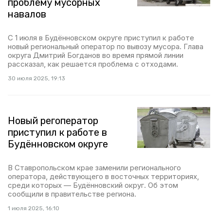
проблему мусорных
навалов
С 1 июля в Будённовском округе приступил к работе
новый региональный оператор по вывозу мусора. Глава
округа Дмитрий Богданов во время прямой линии
рассказал, как решается проблема с отходами.
30 июля 2025, 19:13
Новый регоператор
приступил к работе в
Будённовском округе
В Ставропольском крае заменили регионального
оператора, действующего в восточных территориях,
среди которых — Будённовский округ. Об этом
сообщили в правительстве региона.
1 июля 2025, 16:10