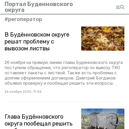
Портал Буденновского
округа
#
регоператор
В Будённовском округе
решат проблему с
вывозом листвы
26 ноября на прямую линию главы Будённовского округа
поступили обращения, что регоператор по вывозу ТКО
оставляет пакеты с листвой. Также есть проблема с
долгим оформлением договоров. Дмитрий Богданов
объявил проверку и пообещал решить эти вопросы.
26 ноября 2025, 17:56
Глава Будённовского
округа пообещал решить