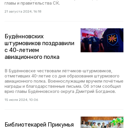
главы и правительства СК.
21 августа 2024, 16:18
Будённовских
штурмовиков поздравили
с 40-летием
авиационного полка
В Будённовске чествовали лётчиков-штурмовиков,
отметивших 40-летие со дня образования штурмового
авиационного полка. Военнослужащим вручили почётные
награды и благодарственные письма. Об этом сообщил
врио главы Будённовского округа Дмитрий Богданов.
15 июля 2024, 10:06
Библиотекарей Прикумья