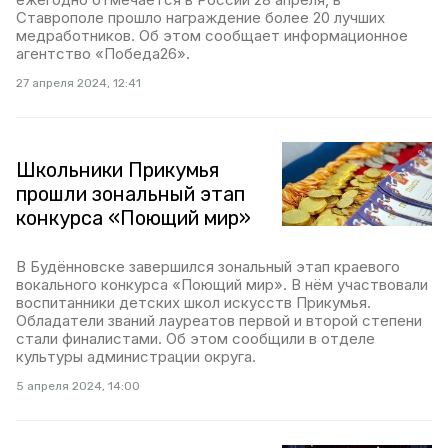
Ставрополе прошло награждение более 20 лучших
медработников. Об этом сообщает информационное
агентство «Победа26».
27 апреля 2024, 12:41
Школьники Прикумья
прошли зональный этап
конкурса «Поющий мир»
В Будённовске завершился зональный этап краевого
вокального конкурса «Поющий мир». В нём участвовали
воспитанники детских школ искусств Прикумья.
Обладатели званий лауреатов первой и второй степени
стали финалистами. Об этом сообщили в отделе
культуры администрации округа.
5 апреля 2024, 14:00