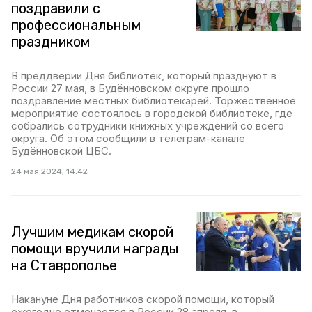
поздравили с
профессиональным
праздником
В преддверии Дня библиотек, который празднуют в
России 27 мая, в Будённовском округе прошло
поздравление местных библиотекарей. Торжественное
мероприятие состоялось в городской библиотеке, где
собрались сотрудники книжных учреждений со всего
округа. Об этом сообщили в телеграм-канале
Будённовской ЦБС.
24 мая 2024, 14:42
Лучшим медикам скорой
помощи вручили награды
на Ставрополье
Накануне Дня работников скорой помощи, который
ежегодно отмечается в России 28 апреля, в