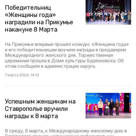
Победительниц
«Женщины года»
наградили на Прикумье
накануне 8 Марта
На Прикумье впервые прошёл конкурс «Женщина года»
и его победительницам вручили награды в преддверии
Международного женского дня. Торжественная
церемония прошла в Доме культуры Будённовска. Об
этом сообщили в администрации округа.
7 марта 2024, 14:13
Успешным женщинам на
Ставрополье вручили
награды к 8 марта
В среду, 6 марта, к Международному женскому дню в