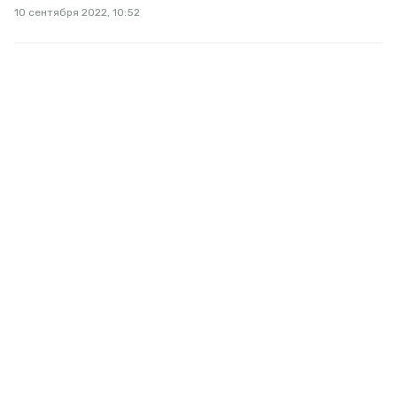
10 сентября 2022, 10:52