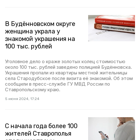
В Будённовском округе
женщина украла у
знакомой украшения на
100 тыс. рублей
Уголовное дело о краже золотых колец стоимостью
около 100 тыс. рублей заведено полицией Будённовска.
Украшения пропали из квартиры местной жительницы
села Стародубское после визита её знакомой. Об этом
сообщили в пресс-службе ГУ МВД России по
Ставропольскому краю.
5 июня 2024, 17:24
С начала года более 100
жителей Ставрополья