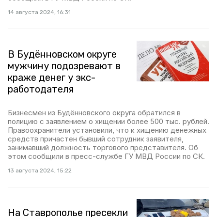
14 августа 2024, 16:31
В Будённовском округе
мужчину подозревают в
краже денег у экс-
работодателя
Бизнесмен из Будённовского округа обратился в
полицию с заявлением о хищении более 500 тыс. рублей.
Правоохранители установили, что к хищению денежных
средств причастен бывший сотрудник заявителя,
занимавший должность торгового представителя. Об
этом сообщили в пресс-службе ГУ МВД России по СК.
13 августа 2024, 15:22
На Ставрополье пресекли