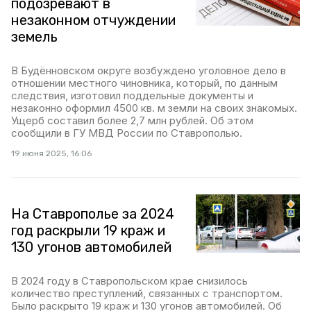
подозревают в
незаконном отчуждении
земель
В Будённовском округе возбуждено уголовное дело в
отношении местного чиновника, который, по данным
следствия, изготовил поддельные документы и
незаконно оформил 4500 кв. м земли на своих знакомых.
Ущерб составил более 2,7 млн рублей. Об этом
сообщили в ГУ МВД России по Ставрополью.
19 июня 2025, 16:06
На Ставрополье за 2024
год раскрыли 19 краж и
130 угонов автомобилей
В 2024 году в Ставропольском крае снизилось
количество преступлений, связанных с транспортом.
Было раскрыто 19 краж и 130 угонов автомобилей. Об