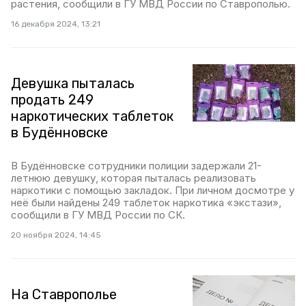
растения, сообщили в ГУ МВД России по Ставрополью.
16 декабря 2024, 13:21
Девушка пыталась
продать 249
наркотических таблеток
в Будённовске
В Будённовске сотрудники полиции задержали 21-
летнюю девушку, которая пыталась реализовать
наркотики с помощью закладок. При личном досмотре у
неё были найдены 249 таблеток наркотика «экстази»,
сообщили в ГУ МВД России по СК.
20 ноября 2024, 14:45
На Ставрополье