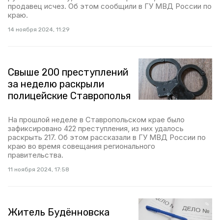
продавец исчез. Об этом сообщили в ГУ МВД России по
краю.
14 ноября 2024, 11:29
Свыше 200 преступлений
за неделю раскрыли
полицейские Ставрополья
На прошлой неделе в Ставропольском крае было
зафиксировано 422 преступления, из них удалось
раскрыть 217. Об этом рассказали в ГУ МВД России по
краю во время совещания регионального
правительства.
11 ноября 2024, 17:58
Житель Будённовска