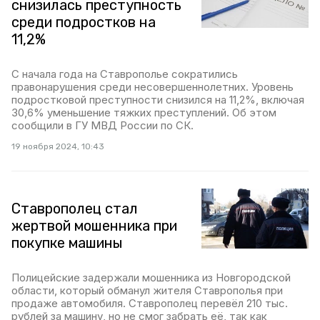
снизилась преступность
среди подростков на
11,2%
С начала года на Ставрополье сократились
правонарушения среди несовершеннолетних. Уровень
подростковой преступности снизился на 11,2%, включая
30,6% уменьшение тяжких преступлений. Об этом
сообщили в ГУ МВД России по СК.
19 ноября 2024, 10:43
Ставрополец стал
жертвой мошенника при
покупке машины
Полицейские задержали мошенника из Новгородской
области, который обманул жителя Ставрополья при
продаже автомобиля. Ставрополец перевёл 210 тыс.
рублей за машину, но не смог забрать её, так как