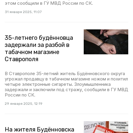
этом сообщили в ГУ МВД России по СК.
31 января 2025, 11:07
35-летнего будённовца
задержали за разбой в
табачном магазине
Ставрополя
В Ставрополе 35-летний житель Будённовского округа
угрожал продавцу в табачном магазине ножом и похитил
четыре электронные сигареты. Злоумышленника
задержали и заключили под стражу, сообщили в ГУ МВД
России по СК.
29 января 2025, 12:19
На жителя Будённовска