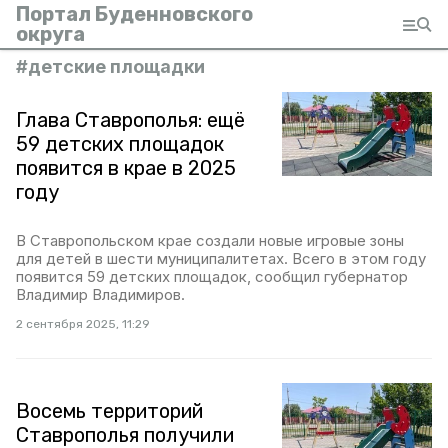
Портал Буденновского
округа
#
детские площадки
Глава Ставрополья: ещё
59 детских площадок
появится в крае в 2025
году
В Ставропольском крае создали новые игровые зоны
для детей в шести муниципалитетах. Всего в этом году
появится 59 детских площадок, сообщил губернатор
Владимир Владимиров.
2 сентября 2025, 11:29
Восемь территорий
Ставрополья получили