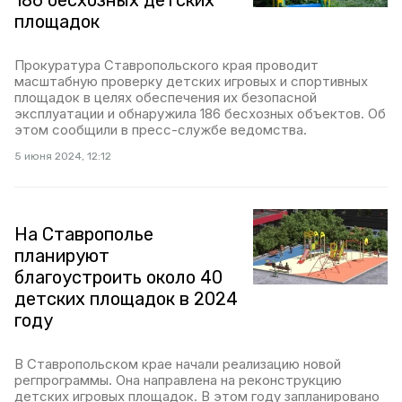
186 бесхозных детских
площадок
Прокуратура Ставропольского края проводит
масштабную проверку детских игровых и спортивных
площадок в целях обеспечения их безопасной
эксплуатации и обнаружила 186 бесхозных объектов. Об
этом сообщили в пресс-службе ведомства.
5 июня 2024, 12:12
На Ставрополье
планируют
благоустроить около 40
детских площадок в 2024
году
В Ставропольском крае начали реализацию новой
регпрограммы. Она направлена на реконструкцию
детских игровых площадок. В этом году запланировано