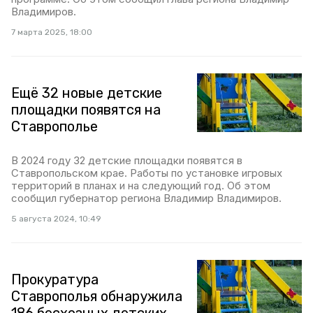
Владимиров.
7 марта 2025, 18:00
Ещё 32 новые детские
площадки появятся на
Ставрополье
В 2024 году 32 детские площадки появятся в
Ставропольском крае. Работы по установке игровых
территорий в планах и на следующий год. Об этом
сообщил губернатор региона Владимир Владимиров.
5 августа 2024, 10:49
Прокуратура
Ставрополья обнаружила