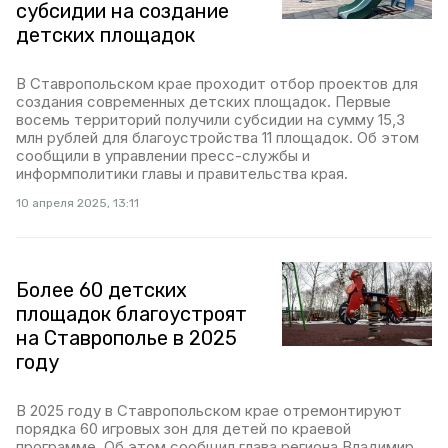
субсидии на создание
детских площадок
В Ставропольском крае проходит отбор проектов для
создания современных детских площадок. Первые
восемь территорий получили субсидии на сумму 15,3
млн рублей для благоустройства 11 площадок. Об этом
сообщили в управлении пресс-службы и
информполитики главы и правительства края.
10 апреля 2025, 13:11
Более 60 детских
площадок благоустроят
на Ставрополье в 2025
году
В 2025 году в Ставропольском крае отремонтируют
порядка 60 игровых зон для детей по краевой
программе. Об этом сообщил глава региона Владимир