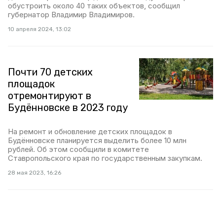
обустроить около 40 таких объектов, сообщил
губернатор Владимир Владимиров.
10 апреля 2024, 13:02
Почти 70 детских
площадок
отремонтируют в
Будённовске в 2023 году
На ремонт и обновление детских площадок в
Будённовске планируется выделить более 10 млн
рублей. Об этом сообщили в комитете
Ставропольского края по государственным закупкам.
28 мая 2023, 16:26