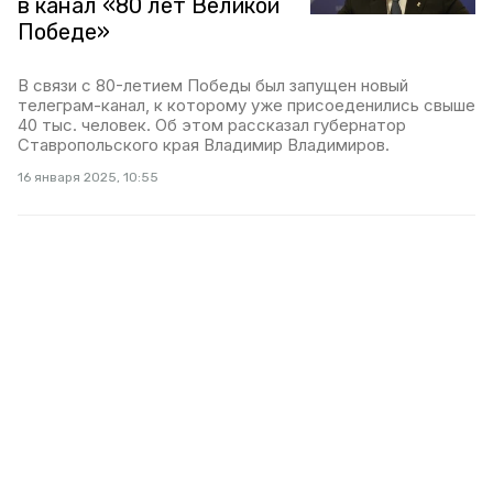
в канал «80 лет Великой
Победе»
В связи с 80-летием Победы был запущен новый
телеграм-канал, к которому уже присоеденились свыше
40 тыс. человек. Об этом рассказал губернатор
Ставропольского края Владимир Владимиров.
16 января 2025, 10:55