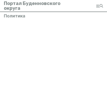
Портал Буденновского
округа
Политика