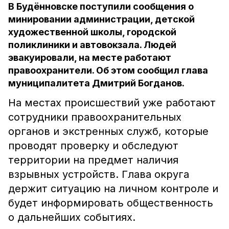
В Будённовске поступили сообщения о
минировании администрации, детской
художественной школы, городской
поликлиники и автовокзала. Людей
эвакуировали, на месте работают
правоохранители. Об этом сообщил глава
муниципалитета Дмитрий Богданов.
На местах происшествий уже работают
сотрудники правоохранительных
органов и экстренных служб, которые
проводят проверку и обследуют
территории на предмет наличия
взрывных устройств. Глава округа
держит ситуацию на личном контроле и
будет информировать общественность
о дальнейших событиях.