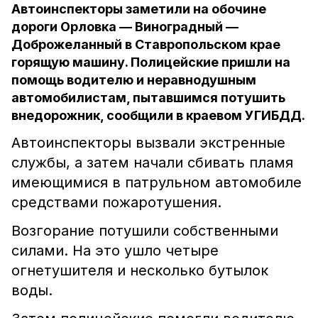
Автоинспекторы заметили на обочине
дороги Орловка — Виноградный —
Доброжеланный в Ставропольском крае
горящую машину. Полицейские пришли на
помощь водителю и неравнодушным
автомобилистам, пытавшимся потушить
внедорожник, сообщили в краевом УГИБДД.
Автоинспекторы вызвали экстренные
службы, а затем начали сбивать пламя
имеющимися в патрульном автомобиле
средствами пожаротушения.
Возгорание потушили собственными
силами. На это ушло четыре
огнетушителя и несколько бутылок
воды.