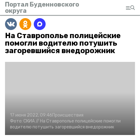
Портал Буденновского
округа
На Ставрополье полицейские
помогли водителю потушить
загоревшийся внедорожник
17 июня 2022, 09:46
Происшествия
Фото:
СКИА //
На Ставрополье полицейские помогли
водителю потушить загоревшийся внедорожник