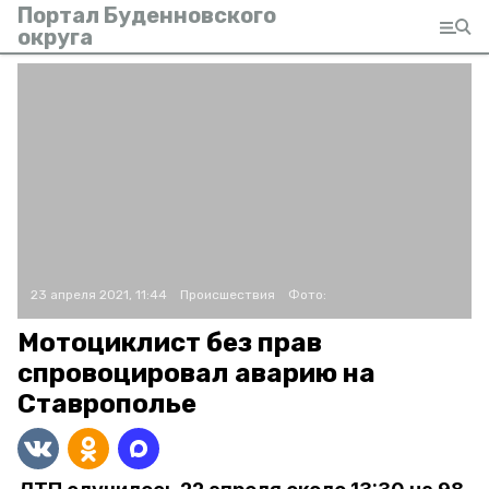
Портал Буденновского
округа
23 апреля 2021, 11:44
Происшествия
Фото:
Мотоциклист без прав
спровоцировал аварию на
Ставрополье