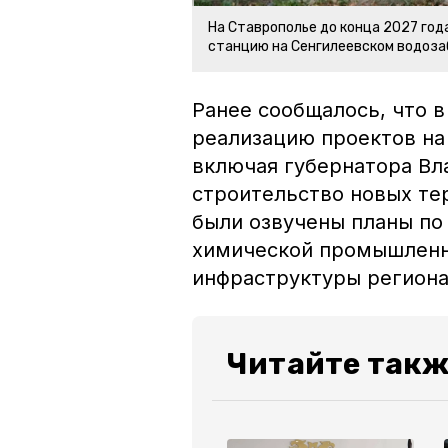
На Ставрополье до конца 2027 го
станцию на Сенгилеевском водоза
Ранее сообщалось, что 
реализацию проектов на
включая губернатора Вл
строительство новых те
были озвучены планы по
химической промышленно
инфраструктуры региона
Читайте такж