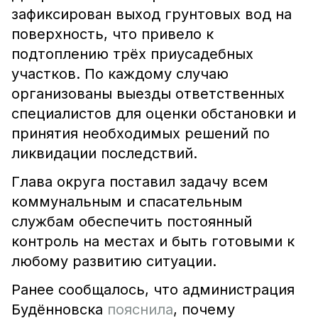
зафиксирован выход грунтовых вод на
поверхность, что привело к
подтоплению трёх приусадебных
участков. По каждому случаю
организованы выезды ответственных
специалистов для оценки обстановки и
принятия необходимых решений по
ликвидации последствий.
Глава округа поставил задачу всем
коммунальным и спасательным
службам обеспечить постоянный
контроль на местах и быть готовыми к
любому развитию ситуации.
Ранее сообщалось, что администрация
Будённовска
пояснила
, почему