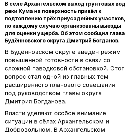
В селе Архангельском выход грунтовых вод
реки Кума на поверхность привёл к
подтоплению трёх приусадебных участков,
по каждому случаю организованы выезды
для оценки ущерба. Об этом сообщил глава
Будённовского округа Дмитрий Богданов.
В Будённовском округе введён режим
повышенной готовности в связи со
сложной паводковой обстановкой. Этот
вопрос стал одной из главных тем
расширенного планового совещания
под руководством главы округа
Дмитрия Богданова.
Власти уделяют особое внимание
ситуации в сёлах Архангельском и
Добровольном. В Архангельском