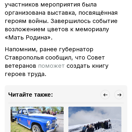
участников мероприятия была
организована выставка, посвящённая
героям войны. Завершилось событие
возложением цветов к мемориалу
«Мать Родина».
Напомним, ранее губернатор
Ставрополья сообщил, что Совет
ветеранов
поможет
создать книгу
героев труда.
Читайте также: