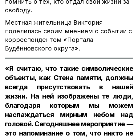
помнить о тех, кто отдал свои жизни за
свободу.
Местная жительница Виктория
поделилась своим мнением о событии с
корреспондентом «Портала
Будённовского округа».
«Я считаю, что такие символические
объекты, как Стена памяти, должны
всегда присутствовать в нашей
жизни. На ней изображены те люди,
благодаря которым мы можем
наслаждаться мирным небом над
головой. Сегодняшнее мероприятие —
это напоминание о том, что никто не