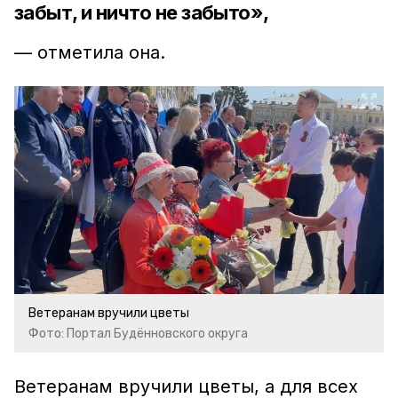
забыт, и ничто не забыто»,
— отметила она.
Ветеранам вручили цветы
Фото: Портал Будённовского округа
Ветеранам вручили цветы, а для всех