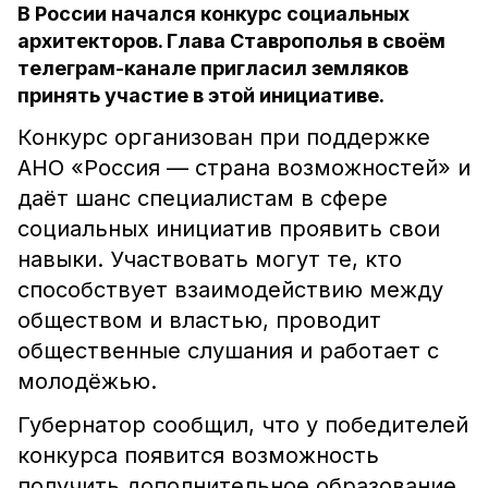
В России начался конкурс социальных
архитекторов. Глава Ставрополья в своём
телеграм-канале пригласил земляков
принять участие в этой инициативе.
Конкурс организован при поддержке
АНО «Россия — страна возможностей» и
даёт шанс специалистам в сфере
социальных инициатив проявить свои
навыки. Участвовать могут те, кто
способствует взаимодействию между
обществом и властью, проводит
общественные слушания и работает с
молодёжью.
Губернатор сообщил, что у победителей
конкурса появится возможность
получить дополнительное образование