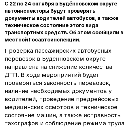
С 22 по 24 октября в Будённовском округе
автоинспекторы будут проверять
документы водителей автобусов, а также
техническое состояние этого вида
транспортных средств. Об этом сообщили в
местной Госавтоинспекции.
Проверка пассажирских автобусных
перевозок в Будённовском округе
направлена на снижение количества
ДТП. В ходе мероприятий будет
проверяться законность перевозок,
наличие необходимых документов у
водителей, проведение предрейсовых
медицинских осмотров и техническое
состояние машин, а также исправность
тахографов и соблюдение режима труда