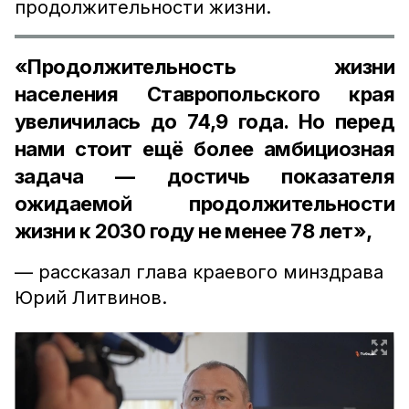
продолжительности жизни.
«Продолжительность жизни
населения Ставропольского края
увеличилась до 74,9 года. Но перед
нами стоит ещё более амбициозная
задача — достичь показателя
ожидаемой продолжительности
жизни к 2030 году не менее 78 лет»,
— рассказал глава краевого минздрава
Юрий Литвинов.