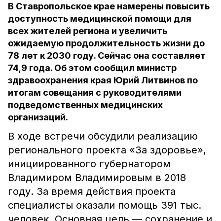
В Ставропольское крае намерены повысить
доступность медицинской помощи для
всех жителей региона и увеличить
ожидаемую продолжительность жизни до
78 лет к 2030 году. Сейчас она составляет
74,9 года. Об этом сообщил министр
здравоохранения края Юрий Литвинов по
итогам совещания с руководителями
подведомственных медицинских
организаций.
В ходе встречи обсудили реализацию
регионального проекта «За здоровье»,
инициированного губернатором
Владимиром Владимировым в 2018
году. За время действия проекта
специалисты оказали помощь 391 тыс.
человек. Основная цель — сохранение и