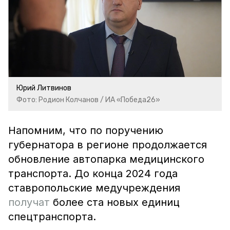
Юрий Литвинов
Фото: Родион Колчанов / ИА «Победа26»
Напомним, что по поручению
губернатора в регионе продолжается
обновление автопарка медицинского
транспорта. До конца 2024 года
ставропольские медучреждения
получат
более ста новых единиц
спецтранспорта.