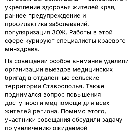
укрепление здоровья жителей края,
раннее предупреждение и
профилактика заболеваний,
популяризация ЗОЖ. Работы в этой
сфере курируют специалисты краевого
минздрава.
На совещании особое внимание уделили
организации выездов медицинских
бригад в отдалённые сельские
территории Ставрополья. Также
поднимался вопрос повышения
доступности медпомощи для всех
жителей региона. Помимо этого,
участники совещания обсудили задачу
по увеличению ожидаемой