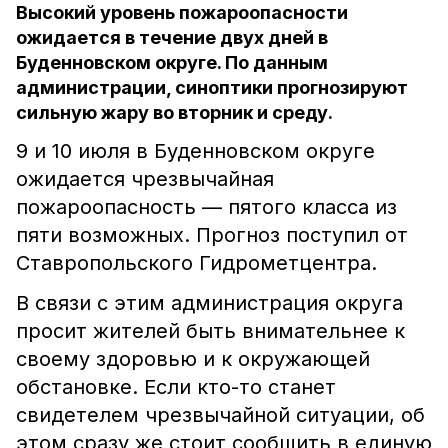
Высокий уровень пожароопасности
ожидается в течение двух дней в
Буденновском округе. По данным
администрации, синоптики прогнозируют
сильную жару во вторник и среду.
9 и 10 июля в Буденновском округе
ожидается чрезвычайная
пожароопасность — пятого класса из
пяти возможных. Прогноз поступил от
Ставропольского Гидрометцентра.
В связи с этим администрация округа
просит жителей быть внимательнее к
своему здоровью и к окружающей
обстановке. Если кто-то станет
свидетелем чрезвычайной ситуации, об
этом сразу же стоит сообщить в единую