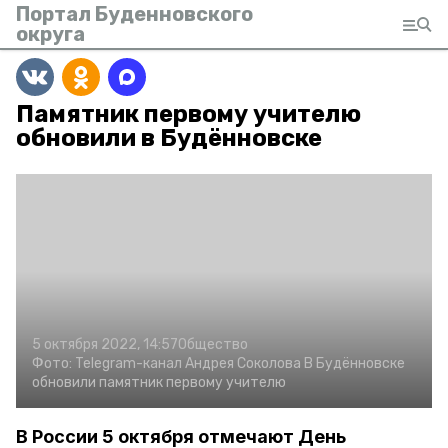
Портал Буденновского
округа
Памятник первому учителю
обновили в Будённовске
5 октября 2022, 14:57
Общество
Фото:
Telegram-канал Андрея Соколова
В Будённовске
обновили памятник первому учителю
В России 5 октября отмечают День