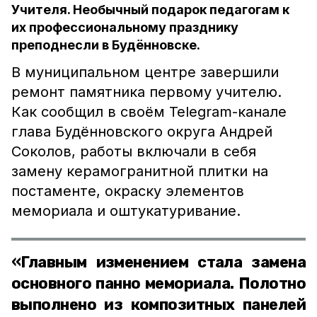
Учителя. Необычный подарок педагогам к
их профессиональному празднику
преподнесли в Будённовске.
В муниципальном центре завершили
ремонт памятника первому учителю.
Как сообщил в своём Telegram-канале
глава Будённовского округа Андрей
Соколов, работы включали в себя
замену керамогранитной плитки на
постаменте, окраску элементов
мемориала и оштукатуривание.
«Главным изменением стала замена
основного панно мемориала. Полотно
выполнено из композитных панелей