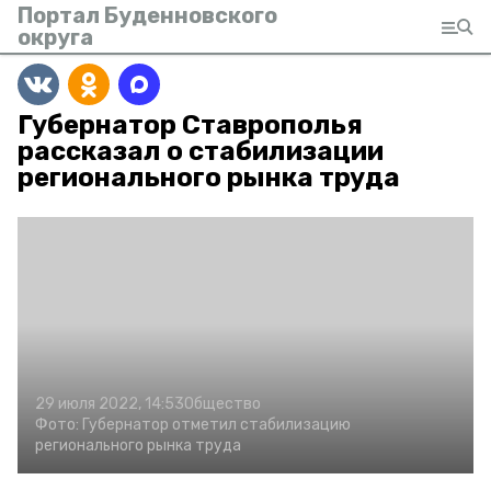
Портал Буденновского
округа
Губернатор Ставрополья
рассказал о стабилизации
регионального рынка труда
29 июля 2022, 14:53
Общество
Фото:
Губернатор отметил стабилизацию
регионального рынка труда