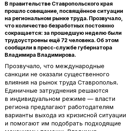
В правительстве Ставропольского края
прошло совещание, посвящённое ситуации
на региональном рынке труда. Прозвучало,
что количество безработных постоянно
сокращается: за прошедшую неделю были
трудоустроены ещё 72 человека. Об этом
сообщили в пресс-службе губернатора
Владимира Владимирова.
Прозвучало, что международные
санкции не оказали существенного
влияния на рынок труда Ставрополья.
Единичные затруднения решаются
в индивидуальном режиме — власти
региона предлагают работодателям
варианты выхода из кризисной ситуации
и помогают им подобрать подходящие