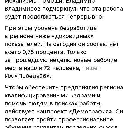
механизмы помощи. Владимир
Владимиров подчеркнул, что эта работа
будет продолжаться непрерывно.
При этом уровень безработицы
в регионе ниже «доковидных»
показателей. На сегодня он составляет
всего 0,75 процента. Только
за прошедшую неделю новые рабочие
места нашли 72 человека,
пишет
ИА «Победа26».
Чтобы обеспечить предприятия региона
квалифицированными кадрами и
помочь людям в поисках работы,
действует нацпроект «Демография». Он
позволяет пройти профессиональное
обучение студентам последних курсов,