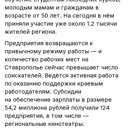
молодым мамам и гражданам в
возрасте от 50 лет. На сегодня в нём
приняли участие уже около 1,2 тысячи
жителей региона.
Предприятия возвращаются к
привычному режиму работы — и
количество рабочих мест на
Ставрополье сейчас превышает число
соискателей. Ведётся активная работа
по оказанию поддержки краевым
работодателям. Субсидии
на обеспечение зарплаты в размере
54,2 миллиона рублей получили 124
предприятия, в том числе —
региональные кинотеатры.