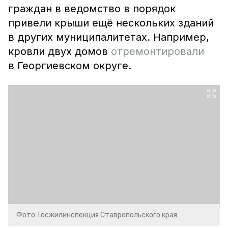
граждан в ведомство в порядок
привели крыши ещё нескольких зданий
в других муниципалитетах. Например,
кровли двух домов
отремонтировали
в Георгиевском округе.
Фото: Госжилинспекция Ставропольского края