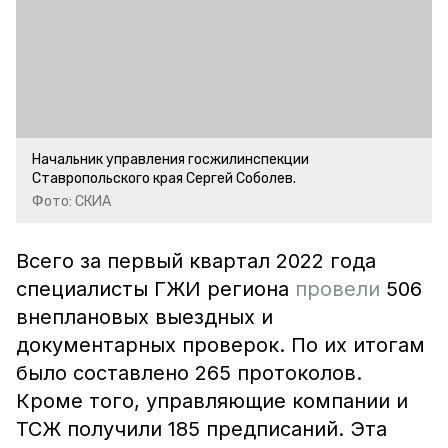
Начальник управления госжилинспекции
Ставропольского края Сергей Соболев.
Фото: СКИА
Всего за первый квартал 2022 года
специалисты ГЖИ региона
провели
506
внеплановых выездных и
документарных проверок. По их итогам
было составлено 265 протоколов.
Кроме того, управляющие компании и
ТСЖ получили 185 предписаний. Эта