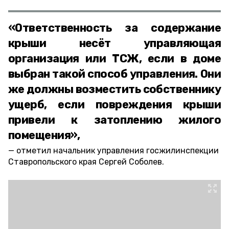
«Ответственность за содержание
крыши несёт управляющая
организация или ТСЖ, если в доме
выбран такой способ управления. Они
же должны возместить собственнику
ущерб, если повреждения крыши
привели к затоплению жилого
помещения»,
отметил начальник управления госжилинспекции
Ставропольского края Сергей Соболев.