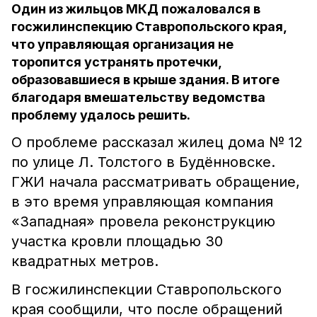
Один из жильцов МКД пожаловался в
госжилинспекцию Ставропольского края,
что управляющая организация не
торопится устранять протечки,
образовавшиеся в крыше здания. В итоге
благодаря вмешательству ведомства
проблему удалось решить.
О проблеме рассказал жилец дома № 12
по улице Л. Толстого в Будённовске.
ГЖИ начала рассматривать обращение,
в это время управляющая компания
«Западная» провела реконструкцию
участка кровли площадью 30
квадратных метров.
В госжилинспекции Ставропольского
края сообщили, что после обращений