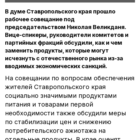
В думе Ставропольского края прошло
рабочее совещание под
председательством Николая Великданя.
Вице-спикеры, руководители комитетов и
партийных фракций обсудили, как и чем
заменить продукты, которые могут
исчезнуть с отечественного рынка из-за
вводимых экономических санкций.
На совещании по вопросам обеспечения
жителей Ставропольского края
социально значимыми продуктами
питания и товарами первой
необходимости также обсудили меры
по стабилизации цен и снижению
потребительского ажиотажа на
отдельные продукты. В крае оценят