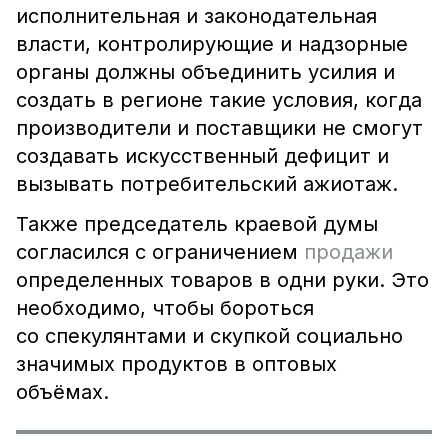
исполнительная и законодательная
власти, контролирующие и надзорные
органы должны объединить усилия и
создать в регионе такие условия, когда
производители и поставщики не смогут
создавать искусственный дефицит и
вызывать потребительский ажиотаж.
Также председатель краевой думы
согласился с ограничением
продажи
определенных товаров в одни руки. Это
необходимо, чтобы бороться
со спекулянтами и скупкой социально
значимых продуктов в оптовых
объёмах.