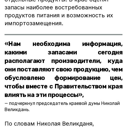
запасы наиболее востребованных
продуктов питания и возможность их
импортозамещения.
«Нам необходима информация,
какими запасами сегодня
располагают производители, куда
они поставляют свою продукцию, чем
обусловлено формирование цен,
чтобы вместе с Правительством края
влиять на эти процессы»,
подчеркнул председатель краевой думы Николай
Великдань.
По словам Николая Великданя,