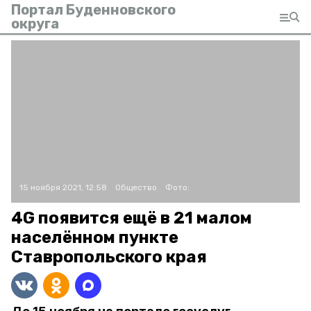
Портал Буденновского
округа
15 ноября 2021, 12:58
Общество
Фото:
4G появится ещё в 21 малом
населённом пункте
Ставропольского края