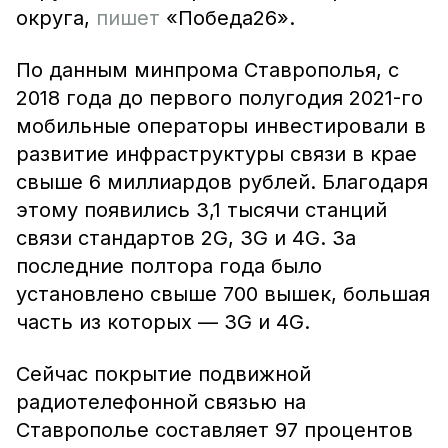
округа,
пишет
«Победа26».
По данным минпрома Ставрополья, с
2018 года до первого полугодия 2021-го
мобильные операторы инвестировали в
развитие инфраструктуры связи в крае
свыше 6 миллиардов рублей. Благодаря
этому появились 3,1 тысячи станций
связи стандартов 2G, 3G и 4G. За
последние полтора года было
установлено свыше 700 вышек, большая
часть из которых — 3G и 4G.
Сейчас покрытие подвижной
радиотелефонной связью на
Ставрополье составляет 97 процентов