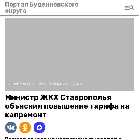
Портал Буденновского
округа
11 ноября 2021, 14:31
Общество
Фото:
Министр ЖКХ Ставрополья
объяснил повышение тарифа на
капремонт