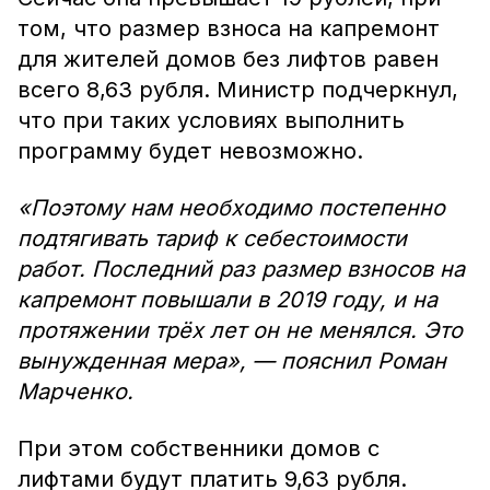
том, что размер взноса на капремонт
для жителей домов без лифтов равен
всего 8,63 рубля. Министр подчеркнул,
что при таких условиях выполнить
программу будет невозможно.
«Поэтому нам необходимо постепенно
подтягивать тариф к себестоимости
работ. Последний раз размер взносов на
капремонт повышали в 2019 году, и на
протяжении трёх лет он не менялся. Это
вынужденная мера», — пояснил Роман
Марченко.
При этом собственники домов с
лифтами будут платить 9,63 рубля.