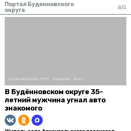
Портал Буденновского
округа
22 сентября 2021, 11:33
Общество
Фото:
В Будённовском округе 35-
летний мужчина угнал авто
знакомого