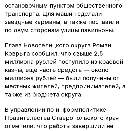
остановочным пунктом общественного
транспорта. Для машин сделали
заездные карманы, а также поставили
по двум сторонам улицы павильоны.
Глава Новоселицкого округа Роман
Коврыга сообщил, что свыше 2,5
миллиона рублей поступило из краевой
казны, ещё часть средств — около
миллиона рублей — были получены от
местных жителей, предпринимателей, а
также из бюджета округа.
В управлении по информполитике
Правительства Ставропольского края
отметили, что работы завершили не