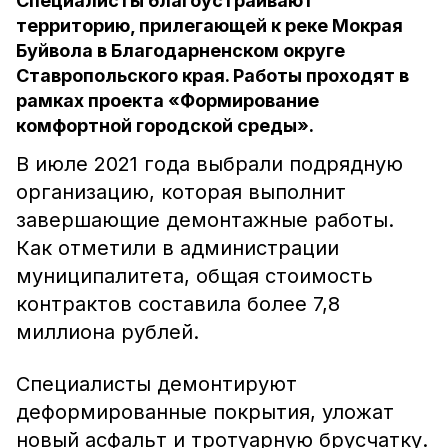
Специалисты благоустраивают
территорию, прилегающей к реке Мокрая
Буйвола в Благодарненском округе
Ставропольского края. Работы проходят в
рамках проекта «Формирование
комфортной городской среды».
В июле 2021 года выбрали подрядную
организацию, которая выполнит
завершающие демонтажные работы.
Как отметили в администрации
муниципалитета, общая стоимость
контрактов составила более 7,8
миллиона рублей.
Специалисты демонтируют
деформированные покрытия, уложат
новый асфальт и тротуарную брусчатку.