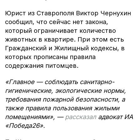
Юрист из Ставрополя Виктор Чернухин
сообщил, что сейчас нет закона,
который ограничивает количество
животных в квартире. При этом есть
Гражданский и Жилищный кодексы, в
которых прописаны правила
содержания питомцев.
«Главное — соблюдать санитарно-
гигиенические, экологические нормы,
требования пожарной безопасности, а
также правила пользования жилыми
помещениями», —
рассказал
адвокат ИА
«Победа26».