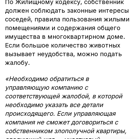
По Жилищному кодексу, собственник
должен соблюдать законные интересы
соседей, правила пользования жилыми
помещениями и содержания общего
имущества в многоквартирном доме.
Если большое количество животных
вызывает неудобства, можно подать
жалобу.
«Необходимо обратиться в
управляющую компанию с
соответствующей жалобой, в которой
необходимо указать все детали
происходящего. Если управляющая
компания не сможет договориться с
собственником злополучной квартиры,