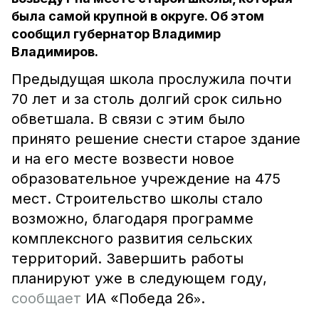
была самой крупной в округе. Об этом
сообщил губернатор Владимир
Владимиров.
Предыдущая школа прослужила почти
70 лет и за столь долгий срок сильно
обветшала. В связи с этим было
принято решение снести старое здание
и на его месте возвести новое
образовательное учреждение на 475
мест. Строительство школы стало
возможно, благодаря программе
комплексного развития сельских
территорий. Завершить работы
планируют уже в следующем году,
»
сообщает
ИА «Победа 26
.