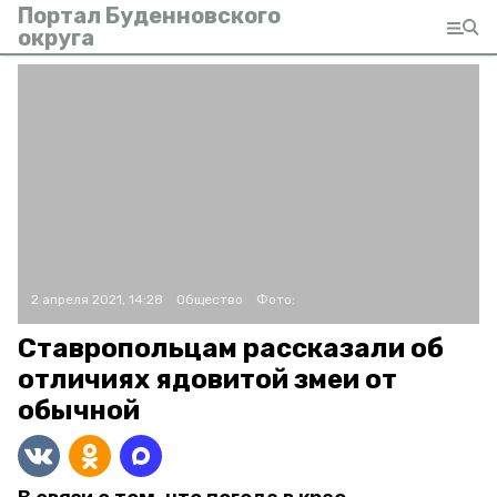
Портал Буденновского
округа
2 апреля 2021, 14:28
Общество
Фото:
Ставропольцам рассказали об
отличиях ядовитой змеи от
обычной