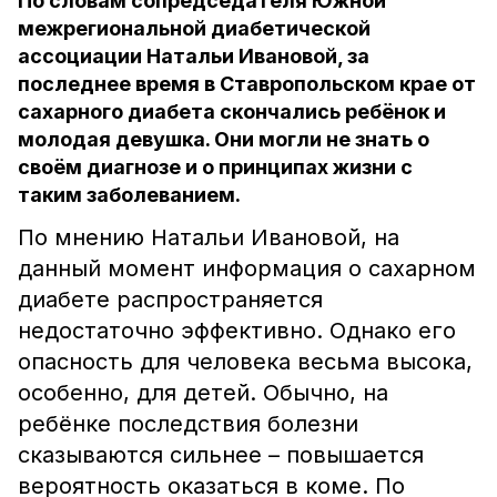
По словам сопредседателя Южной
межрегиональной диабетической
ассоциации Натальи Ивановой, за
последнее время в Ставропольском крае от
сахарного диабета скончались ребёнок и
молодая девушка. Они могли не знать о
своём диагнозе и о принципах жизни с
таким заболеванием.
По мнению Натальи Ивановой, на
данный момент информация о сахарном
диабете распространяется
недостаточно эффективно. Однако его
опасность для человека весьма высока,
особенно, для детей. Обычно, на
ребёнке последствия болезни
сказываются сильнее – повышается
вероятность оказаться в коме. По