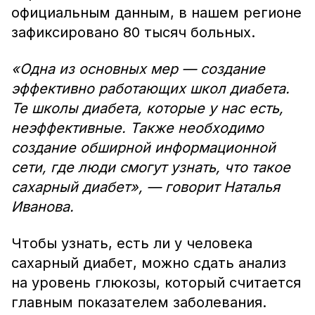
официальным данным, в нашем регионе
зафиксировано 80 тысяч больных.
«Одна из основных мер — создание
эффективно работающих школ диабета.
Те школы диабета, которые у нас есть,
неэффективные. Также необходимо
создание обширной информационной
сети, где люди смогут узнать, что такое
сахарный диабет», — говорит Наталья
Иванова.
Чтобы узнать, есть ли у человека
сахарный диабет, можно сдать анализ
на уровень глюкозы, который считается
главным показателем заболевания.