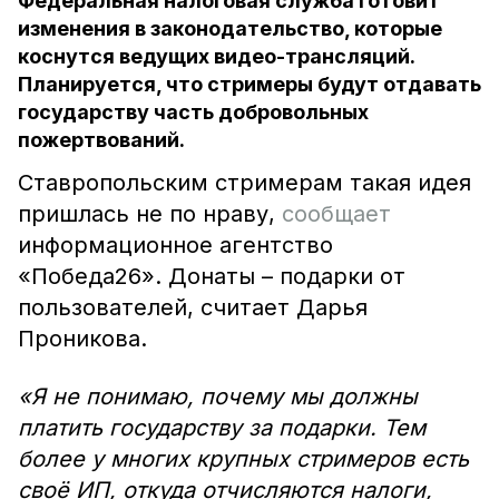
Федеральная налоговая служба готовит
изменения в законодательство, которые
коснутся ведущих видео-трансляций.
Планируется, что стримеры будут отдавать
государству часть добровольных
пожертвований.
Ставропольским стримерам такая идея
пришлась не по нраву,
сообщает
информационное агентство
«Победа26». Донаты – подарки от
пользователей, считает Дарья
Проникова.
«Я не понимаю, почему мы должны
платить государству за подарки. Тем
более у многих крупных стримеров есть
своё ИП, откуда отчисляются налоги,