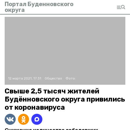
Портал Буденновского
округа
12 марта 2021, 17:31
Общество
Фото:
Свыше 2,5 тысяч жителей
Будённовского округа привились
от коронавируса