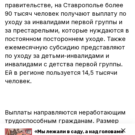
правительстве, на Ставрополье более
90 тысяч человек получают выплату по
уходу за инвалидами первой группы и
за престарелыми, которые нуждаются в
постоянном постороннем уходе. Также
ежемесячную субсидию представляют
по уходу за детьми-инвалидами и
инвалидами с детства первой группы.
Ей в регионе пользуется 14,5 тысячи
человек.
Выплаты направляются неработающим
трудоспособным гражданам. Размер
пособия на сегодняшний день
«Мы лежали в саду, а над головами