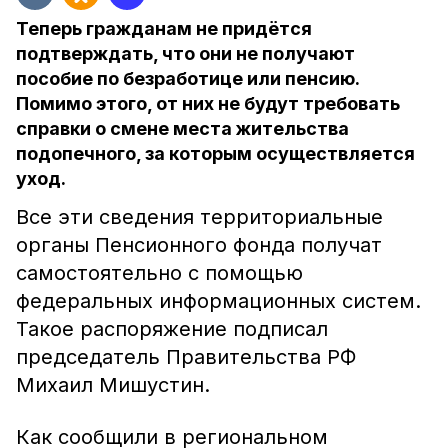
Теперь гражданам не придётся
подтверждать, что они не получают
пособие по безработице или пенсию.
Помимо этого, от них не будут требовать
справки о смене места жительства
подопечного, за которым осуществляется
уход.
Все эти сведения территориальные
органы Пенсионного фонда получат
самостоятельно с помощью
федеральных информационных систем.
Такое распоряжение подписал
председатель Правительства РФ
Михаил Мишустин.
Как сообщили в региональном