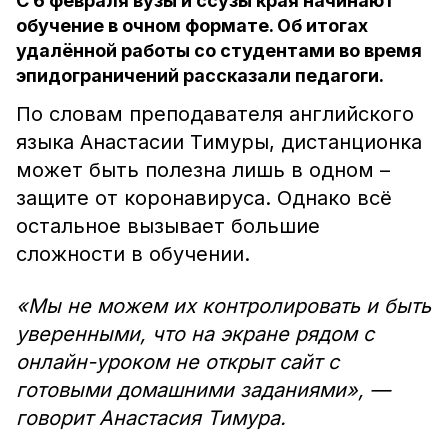
С 6 февраля вузы и ссузы края начинают
обучение в очном формате. Об итогах
удалённой работы со студентами во время
эпидограничений рассказали педагоги.
По словам преподавателя английского
языка Анастасии Тимуры, дистанционка
может быть полезна лишь в одном –
защите от коронавируса. Однако всё
остальное вызывает большие
сложности в обучении.
«Мы не можем их контролировать и быть
уверенными, что на экране рядом с
онлайн-уроком не открыт сайт с
готовыми домашними заданиями», —
говорит Анастасия Тимура.