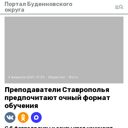
Портал Буденновского
округа
4 февраля 2021, 17:33
Общество
Фото:
Преподаватели Ставрополья
предпочитают очный формат
обучения